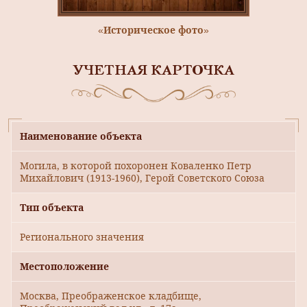
«Историческое фото»
УЧЕТНАЯ КАРТОЧКА
Наименование объекта
Могила, в которой похоронен Коваленко Петр
Михайлович (1913-1960), Герой Советского Союза
Тип объекта
Регионального значения
Местоположение
Москва, Преображенское кладбище,