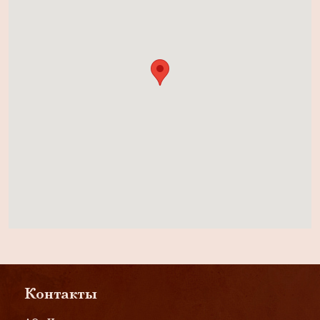
Контакты