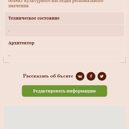
объект культурного наследия регионального
значения
Техническое состояние
-
Архитектор
-
Рассказать об бъекте
Редактировать информацию