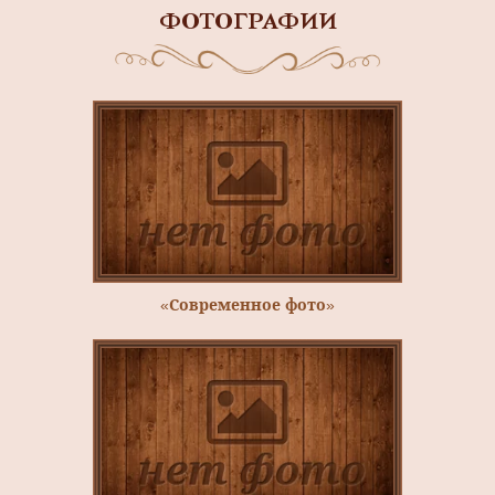
ФОТОГРАФИИ
«Современное фото»