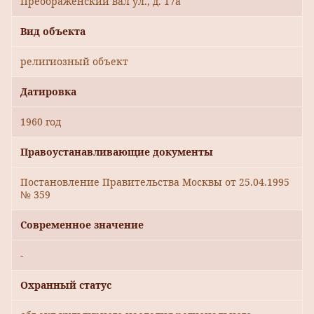
Преображенский вал ул., д. 17а
Вид объекта
религиозный объект
Датировка
1960 год
Правоустанавливающие документы
Постановление Правительства Москвы от 25.04.1995
№ 359
Современное значение
-
Охранный статус