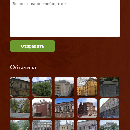
Отправить
Объекты