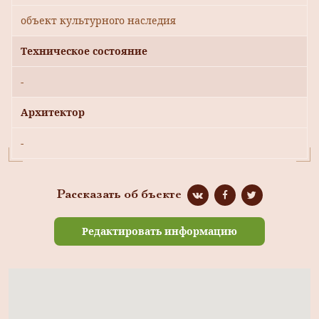
объект культурного наследия
Техническое состояние
-
Архитектор
-
Рассказать об бъекте
Редактировать информацию