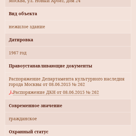
Москва, ул. Новый Арбат, дом 24
Вид объекта
нежилое здание
Датировка
1967 год
Правоустанавливающие документы
Распоряжение Департамента культурного наследия
города Москвы от 08.06.2015 № 262
Распоряжение ДКН от 08.06.2015 № 262
Современное значение
гражданское
Охранный статус