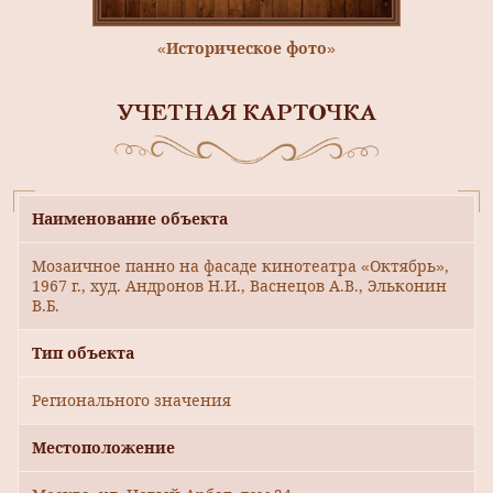
«Историческое фото»
УЧЕТНАЯ КАРТОЧКА
Наименование объекта
Мозаичное панно на фасаде кинотеатра «Октябрь»,
1967 г., худ. Андронов Н.И., Васнецов А.В., Эльконин
В.Б.
Тип объекта
Регионального значения
Местоположение