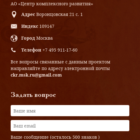
АО «Центр комплексного развития»
Адрес
Воронцовская 21 с. 1
Индекс
109147
Город
Москва
Телефон
+7 495 911-17-60
Все вопросы связанные с данным проектом
направляйте по адресу электронной почты
ckr.msk.ru@gmail.com
Задать вопрос
Ваше сообщение (осталось
500 знаков
)