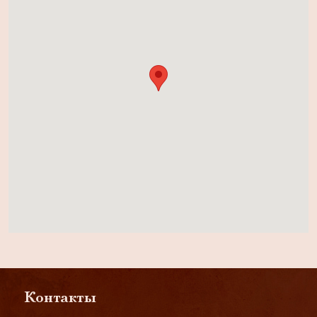
Контакты