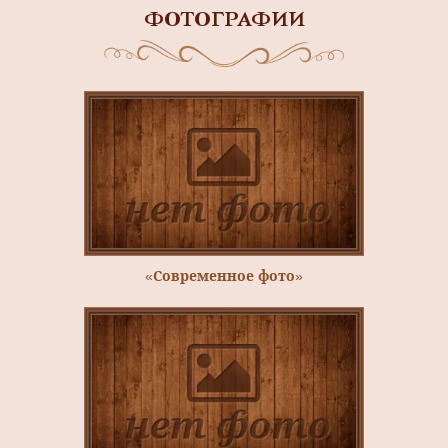
ФОТОГРАФИИ
«Современное фото»