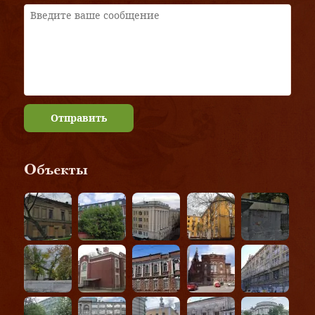
Отправить
Объекты