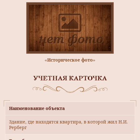
«Историческое фото»
УЧЕТНАЯ КАРТОЧКА
Наименование объекта
Здание, где находятся квартира, в которой жил Н.И.
Рерберг