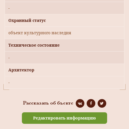
-
Охранный статус
объект культурного наследия
Техническое состояние
-
Архитектор
-
Рассказать об бъекте
Редактировать информацию