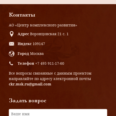
Контакты
АО «Центр комплексного развития»
Адрес
Воронцовская 21 с. 1
Индекс
109147
Город
Москва
Телефон
+7 495 911-17-60
Все вопросы связанные с данным проектом
направляйте по адресу электронной почты
ckr.msk.ru@gmail.com
Задать вопрос