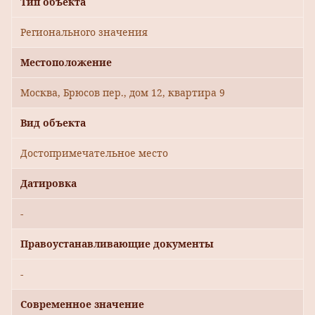
Тип объекта
Регионального значения
Местоположение
Москва, Брюсов пер., дом 12, квартира 9
Вид объекта
Достопримечательное место
Датировка
-
Правоустанавливающие документы
-
Современное значение