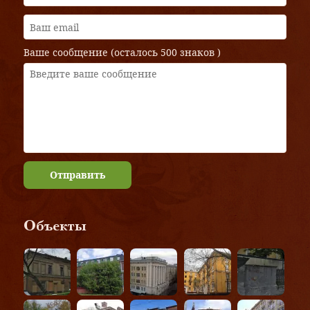
Ваше сообщение (осталось
500 знаков
)
Отправить
Объекты