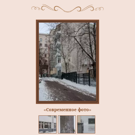
«Современное фото»