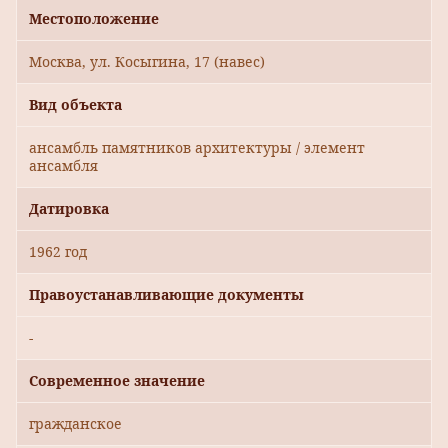
Местоположение
Москва, ул. Косыгина, 17 (навес)
Вид объекта
ансамбль памятников архитектуры / элемент
ансамбля
Датировка
1962 год
Правоустанавливающие документы
-
Современное значение
гражданское