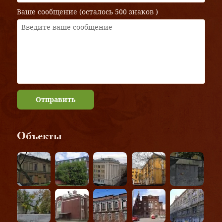
Ваше сообщение (осталось
500 знаков
)
Отправить
Объекты