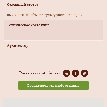
Охранный статус
выявленный объект культурного наследия
Техническое состояние
-
Архитектор
-
Рассказать об бъекте
Редактировать информацию