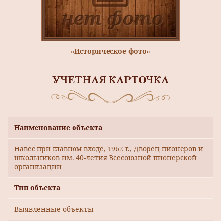
«Историческое фото»
УЧЕТНАЯ КАРТОЧКА
Наименование объекта
Навес при главном входе, 1962 г., Дворец пионеров и
школьников им. 40-летия Всесоюзной пионерской
организации
Тип объекта
Выявленные объекты