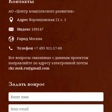
Контакты
АО «Центр комплексного развития»
Адрес
Воронцовская 21 с. 1
Индекс
109147
Город
Москва
Телефон
+7 495 911-17-60
Все вопросы связанные с данным проектом
направляйте по адресу электронной почты
ckr.msk.ru@gmail.com
Задать вопрос