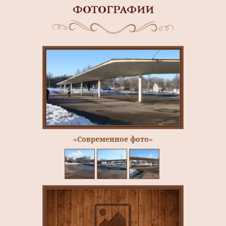
ФОТОГРАФИИ
«Современное фото»