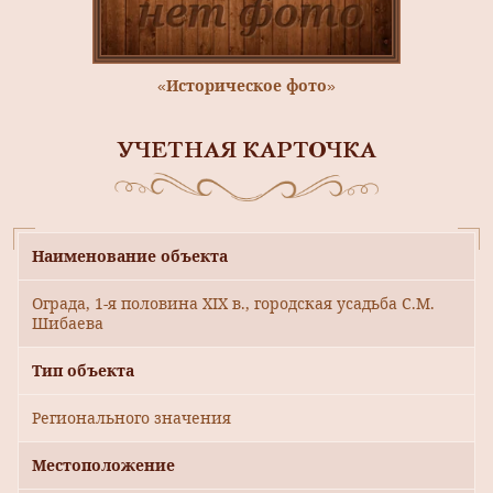
«Историческое фото»
УЧЕТНАЯ КАРТОЧКА
Наименование объекта
Ограда, 1-я половина XIX в., городская усадьба С.М.
Шибаева
Тип объекта
Регионального значения
Местоположение