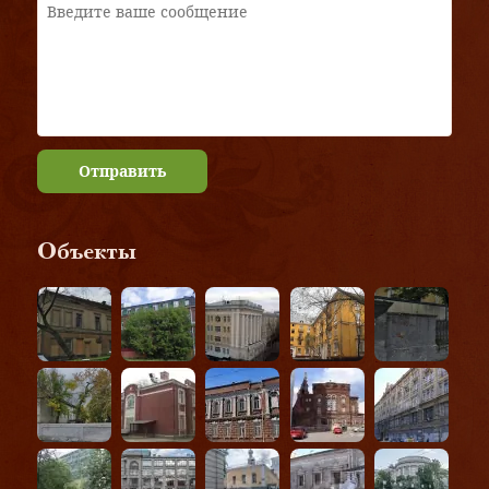
Отправить
Объекты