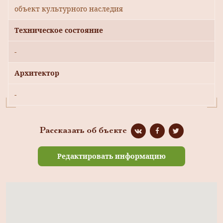
объект культурного наследия
Техническое состояние
-
Архитектор
-
Рассказать об бъекте
Редактировать информацию