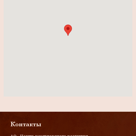
Контакты