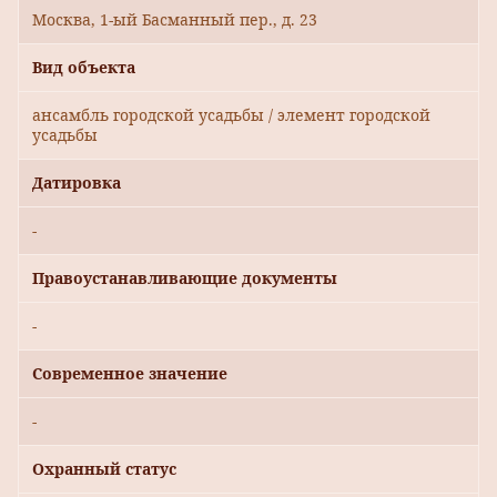
Москва, 1-ый Басманный пер., д. 23
Вид объекта
ансамбль городской усадьбы / элемент городской
усадьбы
Датировка
-
Правоустанавливающие документы
-
Современное значение
-
Охранный статус