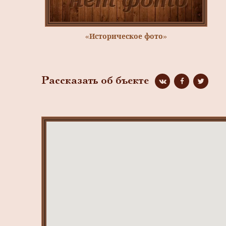
«Историческое фото»
Рассказать об бъекте