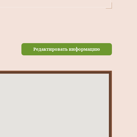
Редактировать информацию