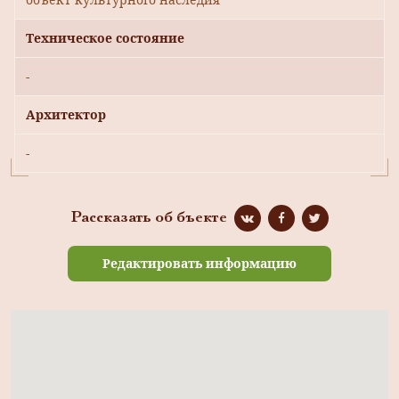
Техническое состояние
-
Архитектор
-
Рассказать об бъекте
Редактировать информацию