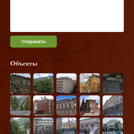
Отправить
Объекты