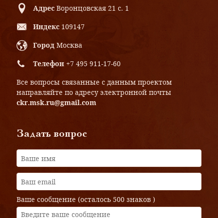
Адрес
Воронцовская 21 с. 1
Индекс
109147
Город
Москва
Телефон
+7 495 911-17-60
Все вопросы связанные с данным проектом
направляйте по адресу электронной почты
ckr.msk.ru@gmail.com
Задать вопрос
Ваше сообщение (осталось
500 знаков
)