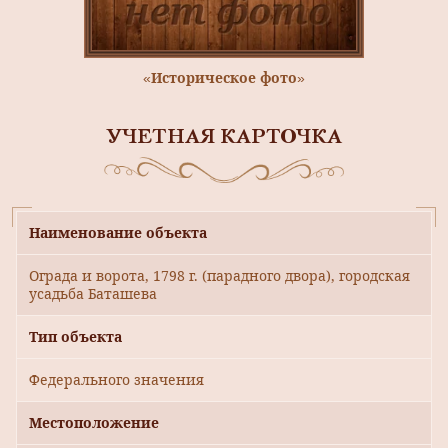
«Историческое фото»
УЧЕТНАЯ КАРТОЧКА
Наименование объекта
Ограда и ворота, 1798 г. (парадного двора), городская
усадьба Баташева
Тип объекта
Федерального значения
Местоположение