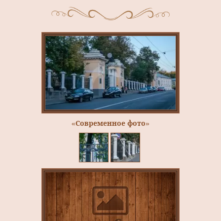
«Современное фото»