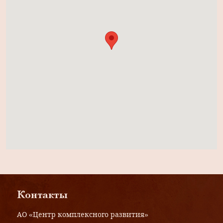
Контакты
АО «Центр комплексного развития»