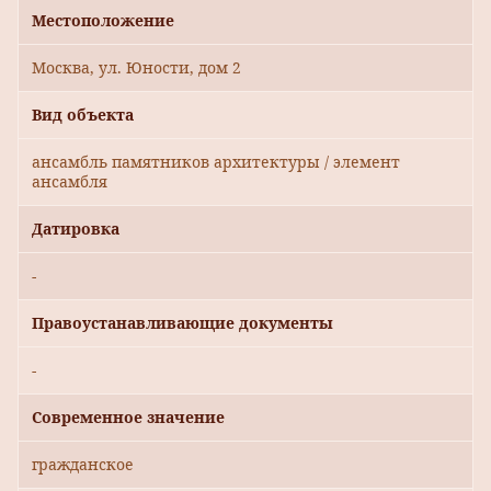
Местоположение
Москва, ул. Юности, дом 2
Вид объекта
ансамбль памятников архитектуры / элемент
ансамбля
Датировка
-
Правоустанавливающие документы
-
Современное значение
гражданское