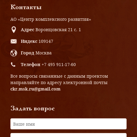
Контакты
АО «Центр комплексного развития»
Адрес
Воронцовская 21 с. 1
Индекс
109147
Город
Москва
Телефон
+7 495 911-17-60
Все вопросы связанные с данным проектом
направляйте по адресу электронной почты
ckr.msk.ru@gmail.com
Задать вопрос