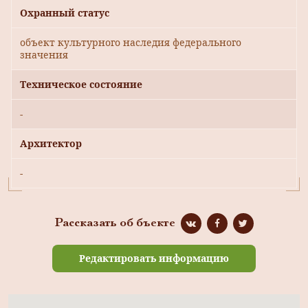
Охранный статус
объект культурного наследия федерального
значения
Техническое состояние
-
Архитектор
-
Рассказать об бъекте
Редактировать информацию