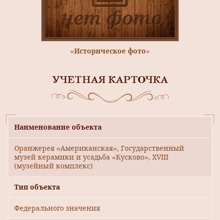
«Историческое фото»
УЧЕТНАЯ КАРТОЧКА
Наименование объекта
Оранжерея «Американская», Государственный
музей керамики и усадьба «Кусково», XVIII
(музейный комплекс)
Тип объекта
Федерального значения