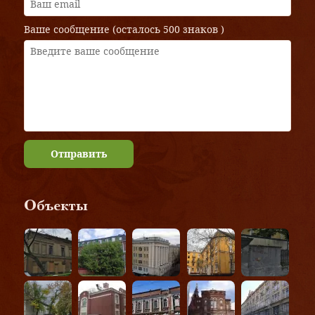
Ваше сообщение (осталось
500 знаков
)
Отправить
Объекты