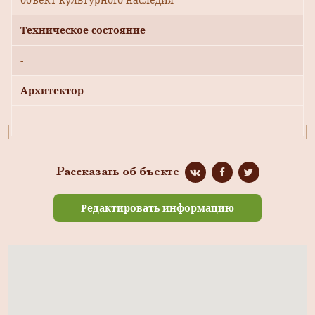
Техническое состояние
-
Архитектор
-
Рассказать об бъекте
Редактировать информацию