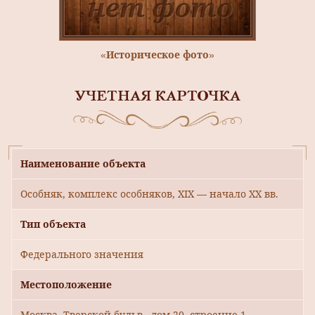
«Историческое фото»
УЧЕТНАЯ КАРТОЧКА
Наименование объекта
Особняк, комплекс особняков, XIX — начало ХХ вв.
Тип объекта
Федерального значения
Местоположение
Москва, Тверской бульв., дом 20, строение 1