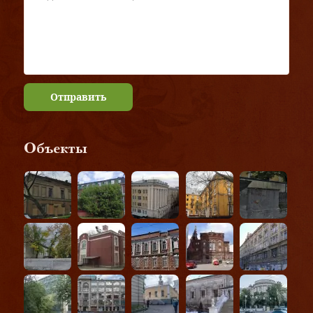
Отправить
Объекты