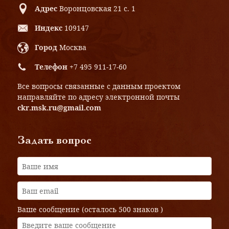
Адрес
Воронцовская 21 с. 1
Индекс
109147
Город
Москва
Телефон
+7 495 911-17-60
Все вопросы связанные с данным проектом
направляйте по адресу электронной почты
ckr.msk.ru@gmail.com
Задать вопрос
Ваше сообщение (осталось
500 знаков
)