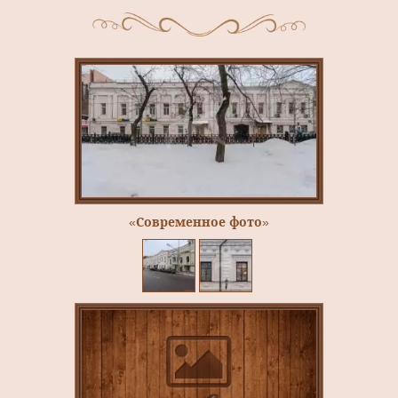
«Современное фото»