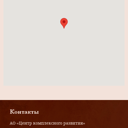
Контакты
АО «Центр комплексного развития»