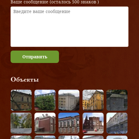
Ваше сообщение (осталось
500 знаков
)
Отправить
Объекты