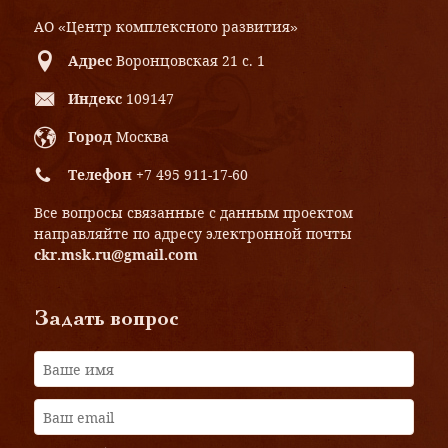
АО «Центр комплексного развития»
Адрес
Воронцовская 21 с. 1
Индекс
109147
Город
Москва
Телефон
+7 495 911-17-60
Все вопросы связанные с данным проектом
направляйте по адресу электронной почты
ckr.msk.ru@gmail.com
Задать вопрос