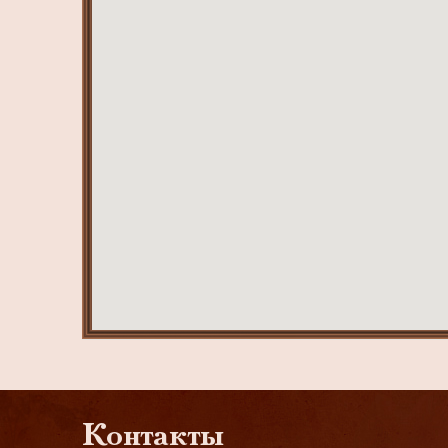
Контакты