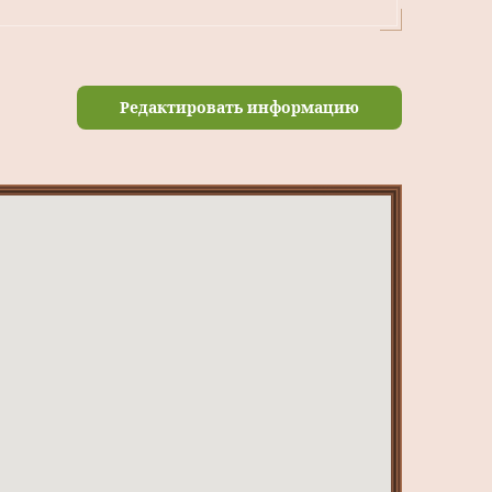
Редактировать информацию