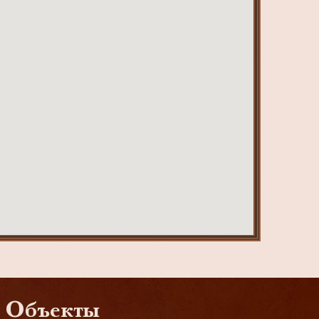
Объекты