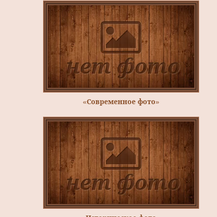
«Современное фото»