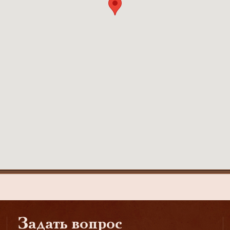
Задать вопрос