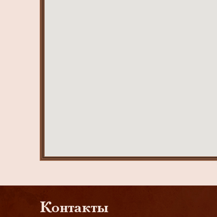
Контакты