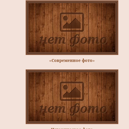
«Современное фото»