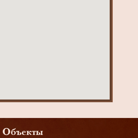
Объекты