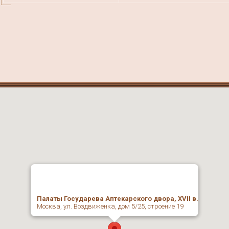
Палаты Государева Аптекарского двора, XVII в.
Москва, ул. Воздвиженка, дом 5/25, строение 19