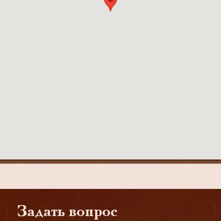
Задать вопрос