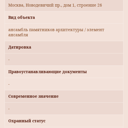
Москва, Новодевичий пр., дом 1, строение 26
Вид объекта
ансамбль памятников архитектуры / элемент
ансамбля
Датировка
-
Правоустанавливающие документы
-
Современное значение
-
Охранный статус