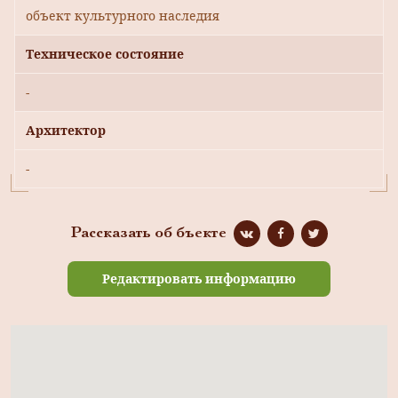
объект культурного наследия
Техническое состояние
-
Архитектор
-
Рассказать об бъекте
Редактировать информацию