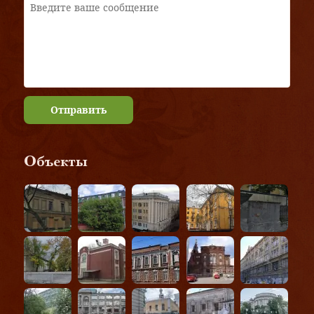
Отправить
Объекты