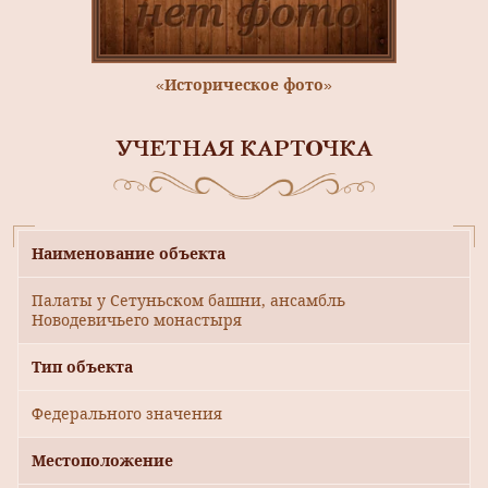
«Историческое фото»
УЧЕТНАЯ КАРТОЧКА
Наименование объекта
Палаты у Сетуньском башни, ансамбль
Новодевичьего монастыря
Тип объекта
Федерального значения
Местоположение