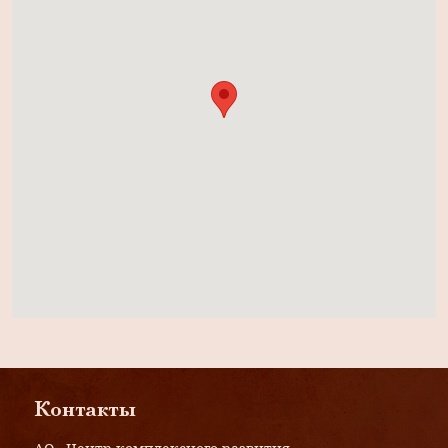
Контакты