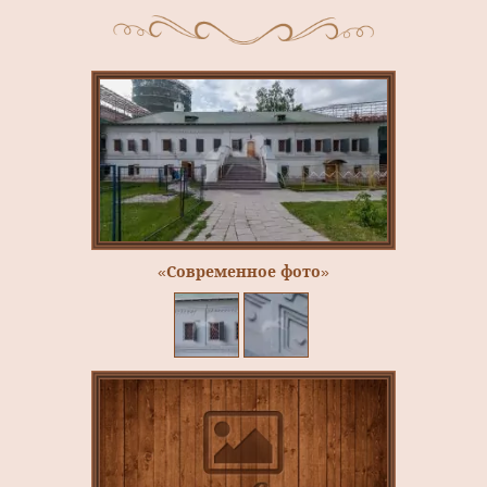
«Современное фото»