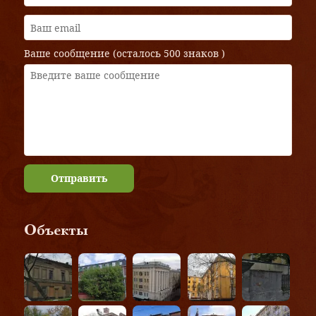
Ваше сообщение (осталось
500 знаков
)
Отправить
Объекты