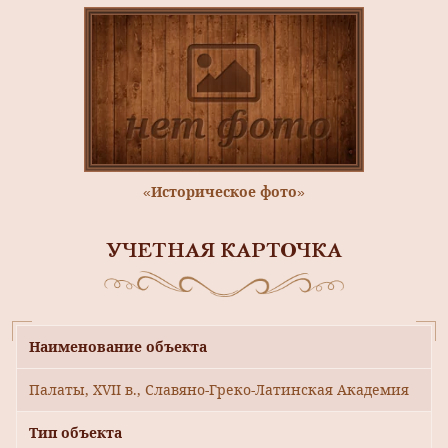
«Историческое фото»
УЧЕТНАЯ КАРТОЧКА
Наименование объекта
Палаты, XVII в., Славяно-Греко-Латинская Академия
Тип объекта