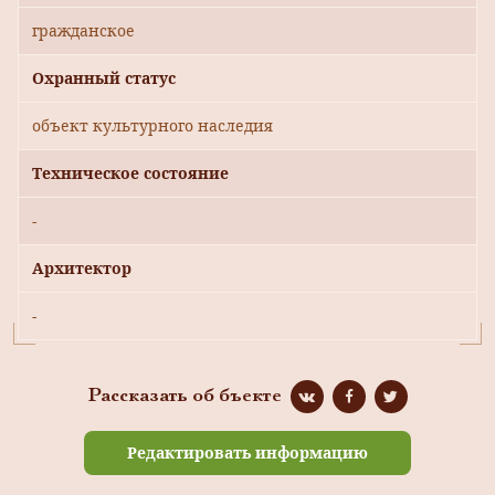
гражданское
Охранный статус
объект культурного наследия
Техническое состояние
-
Архитектор
-
Рассказать об бъекте
Редактировать информацию