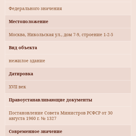
Федерального значения
Местоположение
Москва, Никольская ул., дом 7-9, строение 1-2-5
Вид объекта
нежилое здание
Датировка
XVII век
Правоустанавливающие документы
Постановление Совета Министров РСФСР от 30
августа 1960 г. № 1327
Современное значение