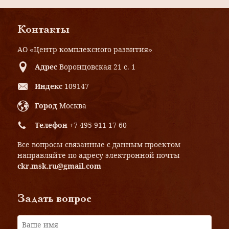
Контакты
АО «Центр комплексного развития»
Адрес
Воронцовская 21 с. 1
Индекс
109147
Город
Москва
Телефон
+7 495 911-17-60
Все вопросы связанные с данным проектом
направляйте по адресу электронной почты
ckr.msk.ru@gmail.com
Задать вопрос