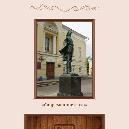
«Современное фото»