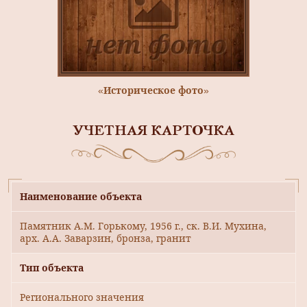
«Историческое фото»
УЧЕТНАЯ КАРТОЧКА
Наименование объекта
Памятник А.М. Горькому, 1956 г., ск. В.И. Мухина,
арх. А.А. Заварзин, бронза, гранит
Тип объекта
Регионального значения