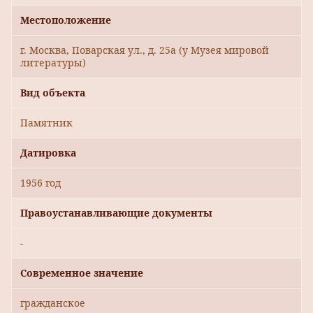
Местоположение
г. Москва, Поварская ул., д. 25а (у Музея мировой
литературы)
Вид объекта
Памятник
Датировка
1956 год
Правоустанавливающие документы
-
Современное значение
гражданское