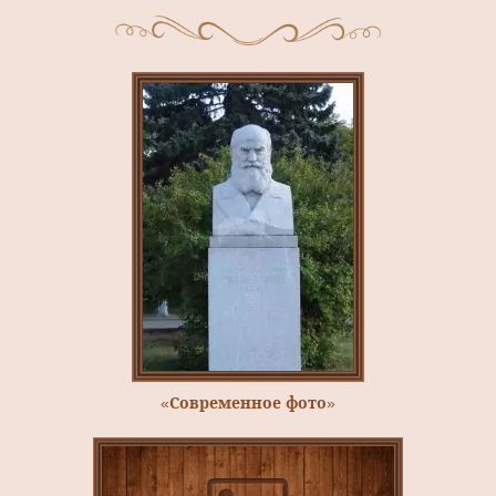
«Современное фото»