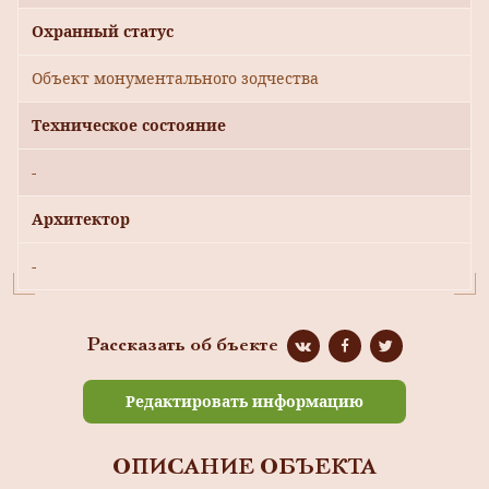
Охранный статус
Объект монументального зодчества
Техническое состояние
-
Архитектор
-
Рассказать об бъекте
Редактировать информацию
ОПИСАНИЕ ОБЪЕКТА