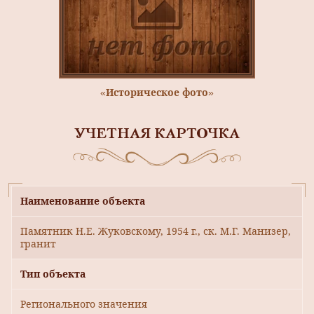
«Историческое фото»
УЧЕТНАЯ КАРТОЧКА
Наименование объекта
Памятник Н.Е. Жуковскому, 1954 г., ск. М.Г. Манизер,
гранит
Тип объекта
Регионального значения