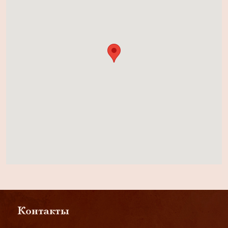
Контакты