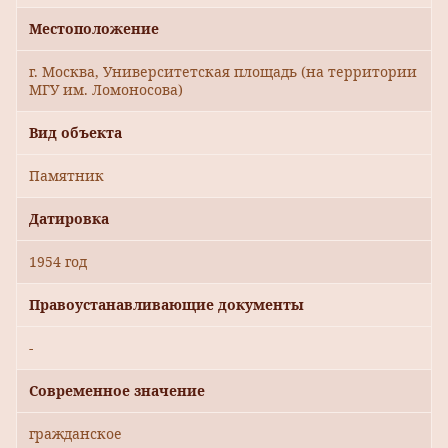
Местоположение
г. Москва, Университетская площадь (на территории
МГУ им. Ломоносова)
Вид объекта
Памятник
Датировка
1954 год
Правоустанавливающие документы
-
Современное значение
гражданское