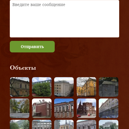
Отправить
Объекты