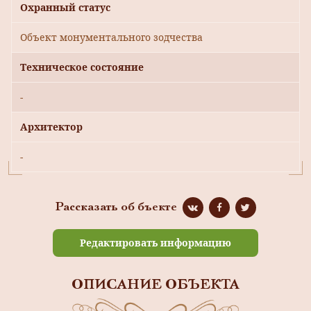
Охранный статус
Объект монументального зодчества
Техническое состояние
-
Архитектор
-
Рассказать об бъекте
Редактировать информацию
ОПИСАНИЕ ОБЪЕКТА