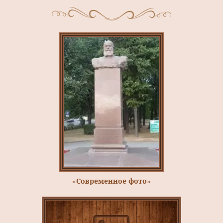
«Современное фото»