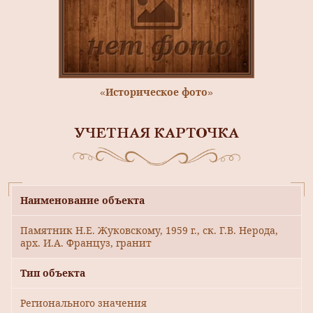
«Историческое фото»
УЧЕТНАЯ КАРТОЧКА
Наименование объекта
Памятник Н.Е. Жуковскому, 1959 г., ск. Г.В. Нерода,
арх. И.А. Француз, гранит
Тип объекта
Регионального значения