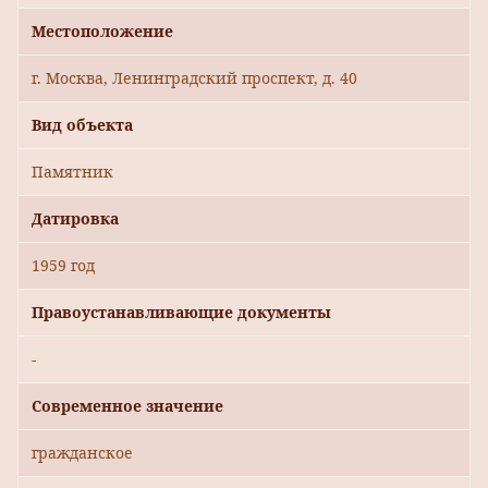
Местоположение
г. Москва, Ленинградский проспект, д. 40
Вид объекта
Памятник
Датировка
1959 год
Правоустанавливающие документы
-
Современное значение
гражданское