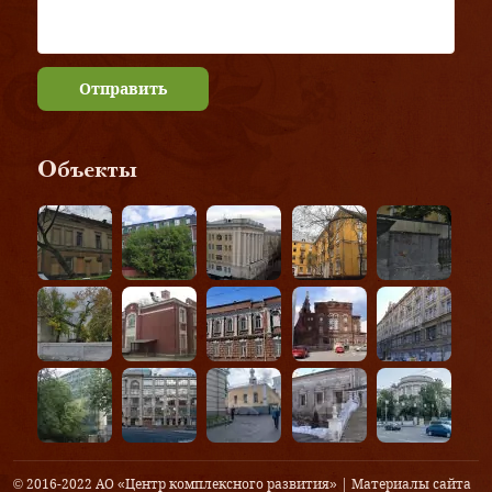
Отправить
Объекты
© 2016-2022 АО «Центр комплексного развития» | Материалы сайта