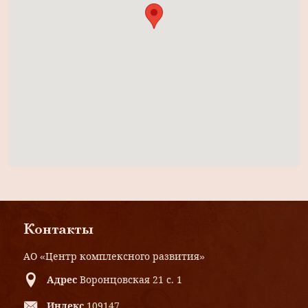
Контакты
АО «Центр комплексного развития»
Адрес
Воронцовская 21 с. 1
Индекс
109147