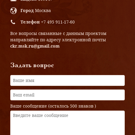
Город
Москва
Телефон
+7 495 911-17-60
Все вопросы связанные с данным проектом
направляйте по адресу электронной почты
ckr.msk.ru@gmail.com
Задать вопрос
Ваше сообщение (осталось
500 знаков
)