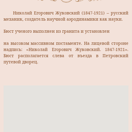
Николай Егорович Жуковский (1847-1921) – русский
механик, создатель научной аэродинамики как науки.
Бюст ученого выполнен из гранита и установлен
на высоком массивном постаменте. На лицевой стороне
надпись: «Николай Егорович Жуковский. 1847-1921».
Бюст располагается слева от въезда в Петровский
путевой дворец.