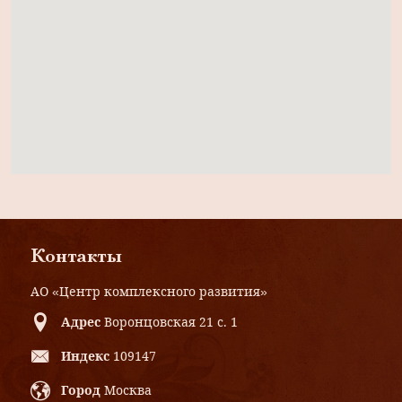
Контакты
АО «Центр комплексного развития»
Адрес
Воронцовская 21 с. 1
Индекс
109147
Город
Москва