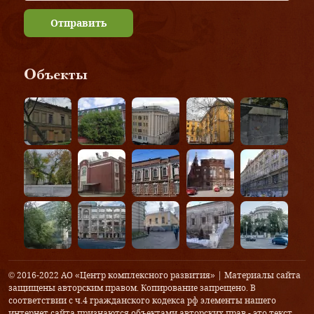
Отправить
Объекты
© 2016-2022 АО «Центр комплексного развития» | Материалы сайта
защищены авторским правом. Копирование запрещено. В
соответствии с ч.4 гражданского кодекса рф элементы нашего
интернет сайта признаются объектами авторских прав - это текст,