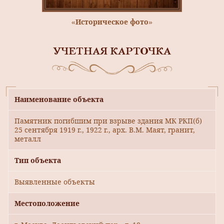
«Историческое фото»
УЧЕТНАЯ КАРТОЧКА
Наименование объекта
Памятник погибшим при взрыве здания МК РКП(б)
25 сентября 1919 г., 1922 г., арх. В.М. Маят, гранит,
металл
Тип объекта
Выявленные объекты
Местоположение