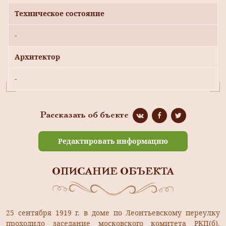
Техническое состояние
-
Архитектор
-
Рассказать об бъекте
Редактировать информацию
ОПИСАНИЕ ОБЪЕКТА
25 сентября 1919 г. в доме по Леонтьевскому переулку
проходило заседание московского комитета РКП(б).