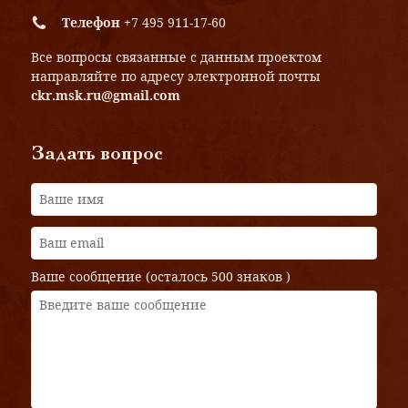
Телефон
+7 495 911-17-60
Все вопросы связанные с данным проектом
направляйте по адресу электронной почты
ckr.msk.ru@gmail.com
Задать вопрос
Ваше сообщение (осталось
500 знаков
)