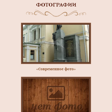
ФОТОГРАФИИ
«Современное фото»