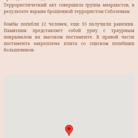
Террористический акт совершила группа анархистов, в
результате взрыва брошенной террористом Соболевым
бомбы погибли 12 человек, еще 55 получили ранения.
Памятник представляет собой урну с траурным
покрывалом на высоком постаменте. В правой части
постамента закреплена плита со списком погибших
большевиков.