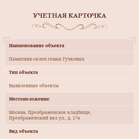
УЧЕТНАЯ КАРТОЧКА
Наименование объекта
Памятник-склеп семьи Гучковых
Тип объекта
Выявленные объекты
Местоположение
Москва, Преображенское кладбище,
Преображенский вал ул., д. 17а
Вид объекта