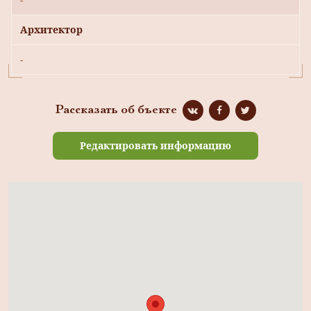
Архитектор
-
Рассказать об бъекте
Редактировать информацию