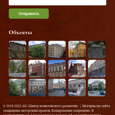
Отправить
Объекты
© 2016-2022 АО «Центр комплексного развития» | Материалы сайта
защищены авторским правом. Копирование запрещено. В