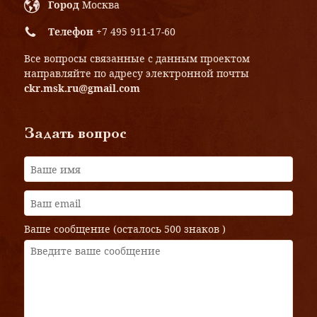
Город
Москва
Телефон
+7 495 911-17-60
Все вопросы связанные с данным проектом
направляйте по адресу электронной почты
ckr.msk.ru@gmail.com
Задать вопрос
Ваше сообщение (осталось
500 знаков
)