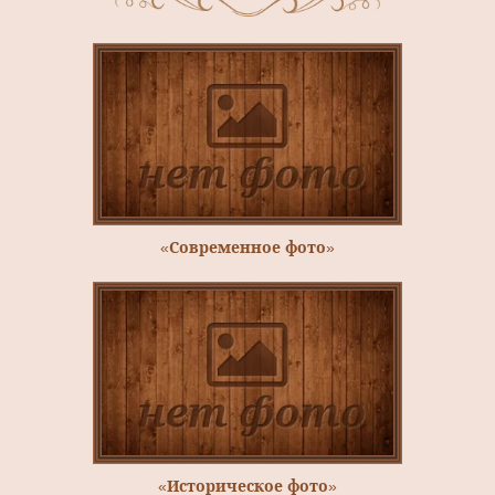
«Современное фото»
«Историческое фото»