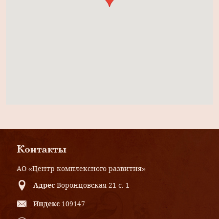
Контакты
АО «Центр комплексного развития»
Адрес
Воронцовская 21 с. 1
Индекс
109147