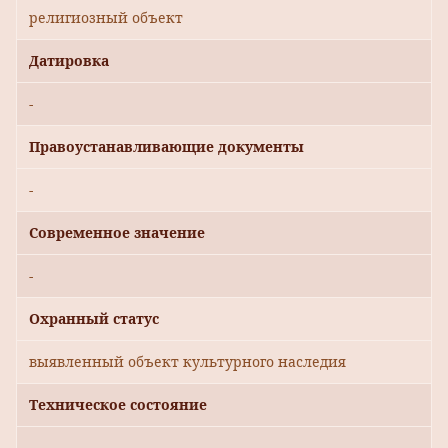
религиозный объект
Датировка
-
Правоустанавливающие документы
-
Современное значение
-
Охранный статус
выявленный объект культурного наследия
Техническое состояние
-