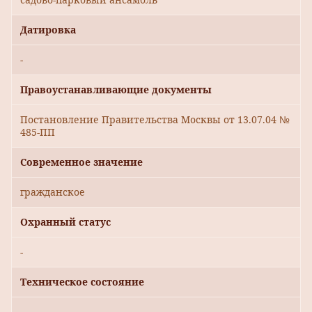
Датировка
-
Правоустанавливающие документы
Постановление Правительства Москвы от 13.07.04 №
485-ПП
Современное значение
гражданское
Охранный статус
-
Техническое состояние
-