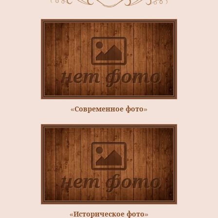
«Современное фото»
«Историческое фото»