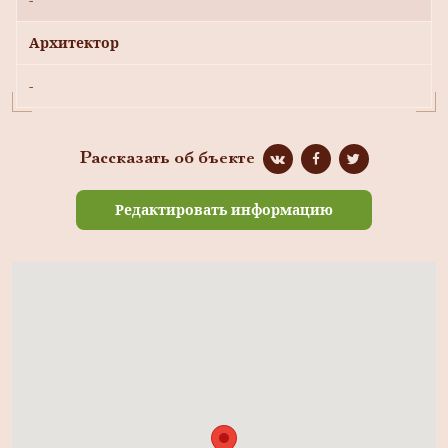
Архитектор
-
Рассказать об бъекте
Редактировать информацию