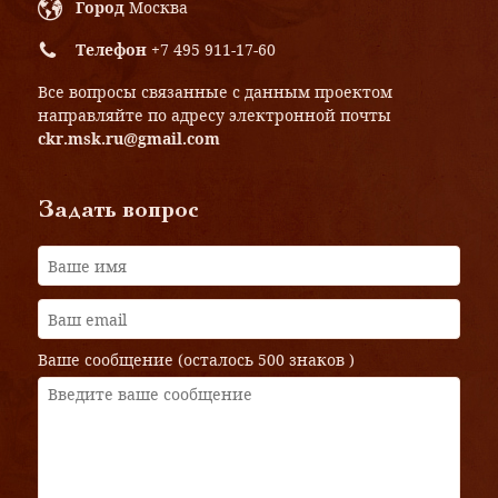
Город
Москва
Телефон
+7 495 911-17-60
Все вопросы связанные с данным проектом
направляйте по адресу электронной почты
ckr.msk.ru@gmail.com
Задать вопрос
Ваше сообщение (осталось
500 знаков
)