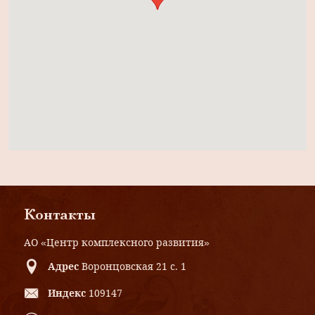
Контакты
АО «Центр комплексного развития»
Адрес
Воронцовская 21 с. 1
Индекс
109147