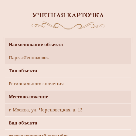
УЧЕТНАЯ КАРТОЧКА
Наименование объекта
Парк «Леонозово»
Тип объекта
Регионального значения
Местоположение
г. Москва, ул. Череповецкая, д. 13
Вид объекта
садово-парковый ансамбль