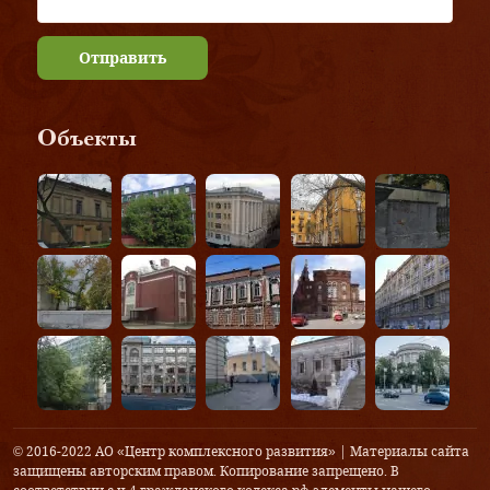
Отправить
Объекты
© 2016-2022 АО «Центр комплексного развития» | Материалы сайта
защищены авторским правом. Копирование запрещено. В