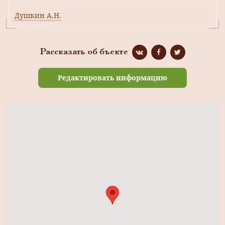
Душкин А.Н.
Рассказать об бъекте
Редактировать информацию