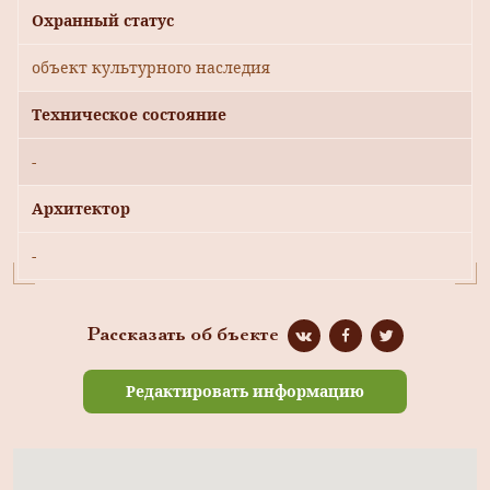
Охранный статус
объект культурного наследия
Техническое состояние
-
Архитектор
-
Рассказать об бъекте
Редактировать информацию