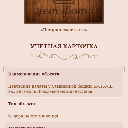
«Историческое фото»
УЧЕТНАЯ КАРТОЧКА
Наименование объекта
Певческие палаты у Саввинской башни, XVII-XVIII
вв., ансамбль Новодевичьего монастыря
Тип объекта
Федерального значения