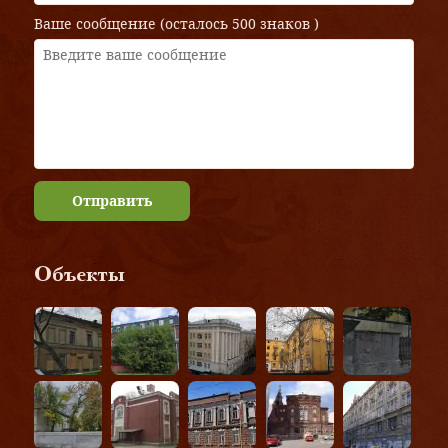
Ваше сообщение (осталось
500 знаков
)
Отправить
Объекты