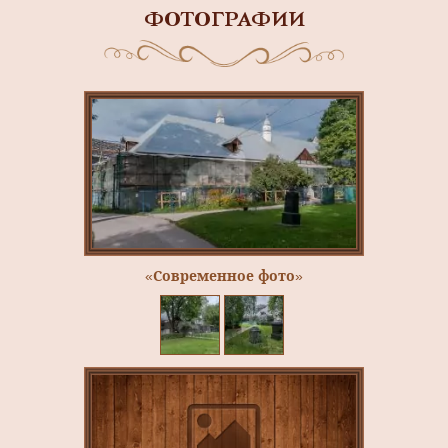
ФОТОГРАФИИ
«Современное фото»