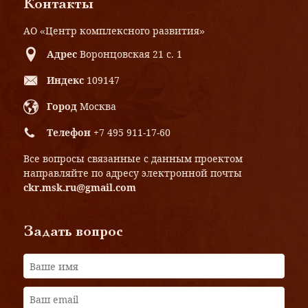
Контакты
АО «Центр комплексного развития»
Адрес
Воронцовская 21 с. 1
Индекс
109147
Город
Москва
Телефон
+7 495 911-17-60
Все вопросы связанные с данным проектом
направляйте по адресу электронной почты
ckr.msk.ru@gmail.com
Задать вопрос