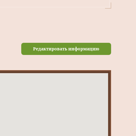
Редактировать информацию