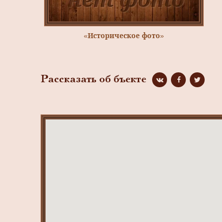
«Историческое фото»
Рассказать об бъекте