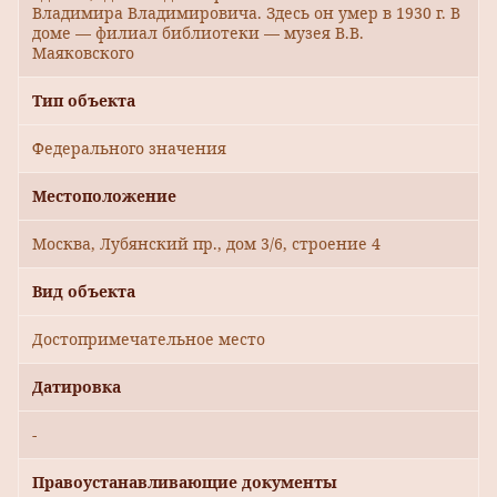
Владимира Владимировича. Здесь он умер в 1930 г. В
доме — филиал библиотеки — музея В.В.
Маяковского
Тип объекта
Федерального значения
Местоположение
Москва, Лубянский пр., дом 3/6, строение 4
Вид объекта
Достопримечательное место
Датировка
-
Правоустанавливающие документы