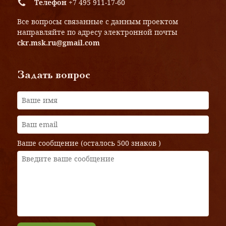
Телефон
+7 495 911-17-60
Все вопросы связанные с данным проектом
направляйте по адресу электронной почты
ckr.msk.ru@gmail.com
Задать вопрос
Ваше сообщение (осталось
500 знаков
)