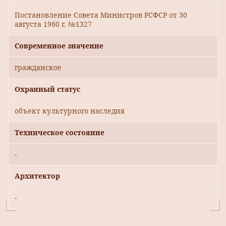
Постановление Совета Министров РСФСР от 30
августа 1960 г. №1327
Современное значение
гражданское
Охранный статус
объект культурного наследия
Техническое состояние
-
Архитектор
-