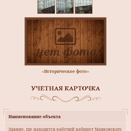
«Историческое фото»
УЧЕТНАЯ КАРТОЧКА
Наименование объекта
Здание, где находится рабочий кабинет Маяковского