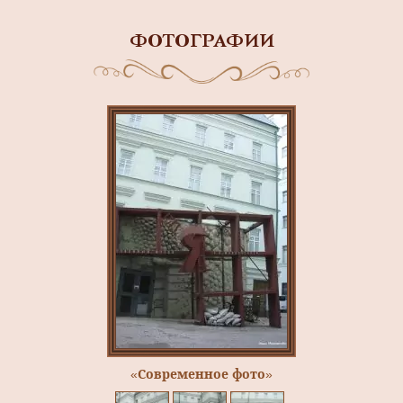
ФОТОГРАФИИ
«Современное фото»