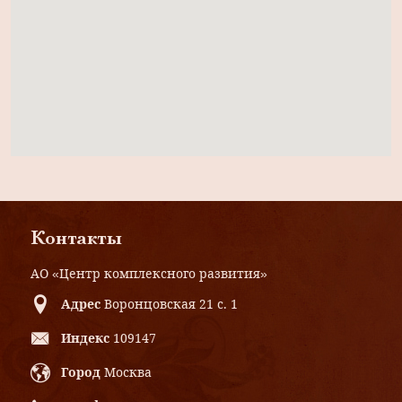
Контакты
АО «Центр комплексного развития»
Адрес
Воронцовская 21 с. 1
Индекс
109147
Город
Москва