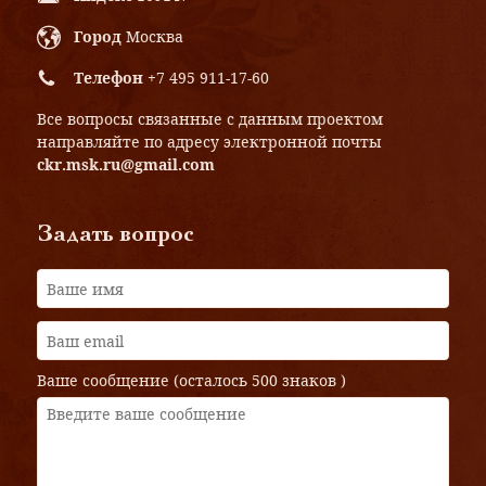
Город
Москва
Телефон
+7 495 911-17-60
Все вопросы связанные с данным проектом
направляйте по адресу электронной почты
ckr.msk.ru@gmail.com
Задать вопрос
Ваше сообщение (осталось
500 знаков
)