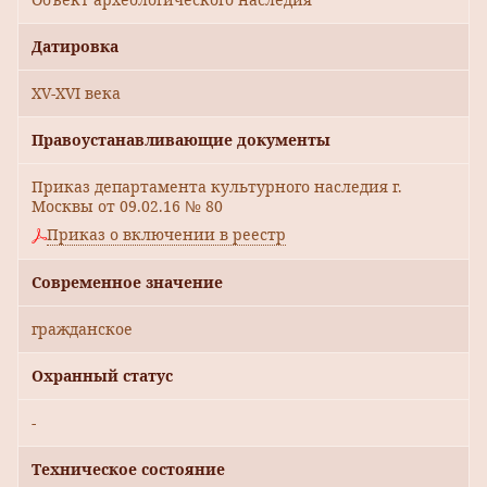
Датировка
XV-XVI века
Правоустанавливающие документы
Приказ департамента культурного наследия г.
Москвы от 09.02.16 № 80
Приказ о включении в реестр
Современное значение
гражданское
Охранный статус
-
Техническое состояние