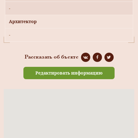
-
Архитектор
-
Рассказать об бъекте
Редактировать информацию