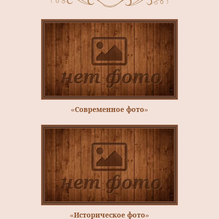
«Современное фото»
«Историческое фото»