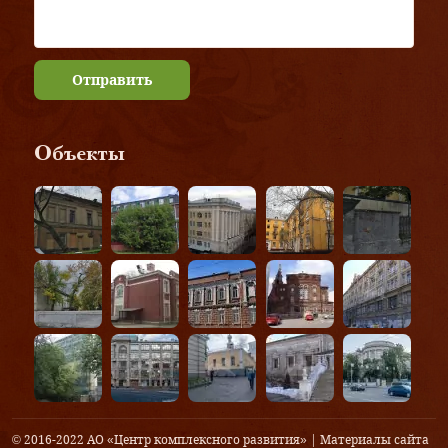
Отправить
Объекты
© 2016-2022 АО «Центр комплексного развития» | Материалы сайта