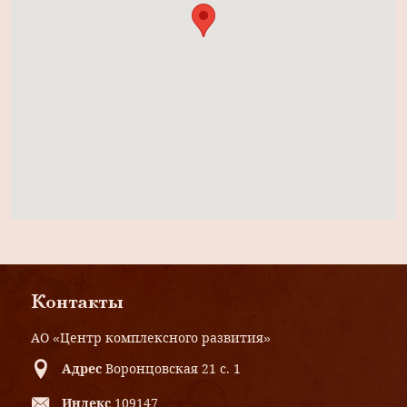
Контакты
АО «Центр комплексного развития»
Адрес
Воронцовская 21 с. 1
Индекс
109147