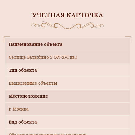
УЧЕТНАЯ КАРТОЧКА
Наименование объекта
Селище Батыбино 5 (XV-XVI вв.)
Тип объекта
Выявленные объекты
Местоположение
г. Москва
Вид объекта
Объект археологического наследия