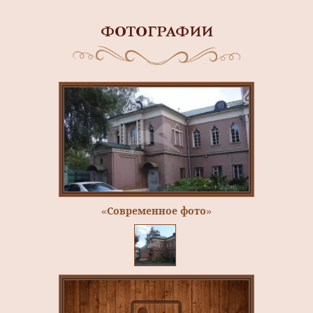
ФОТОГРАФИИ
«Современное фото»