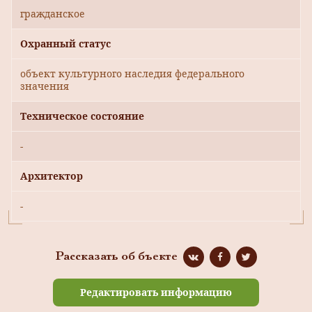
гражданское
Охранный статус
объект культурного наследия федерального
значения
Техническое состояние
-
Архитектор
-
Рассказать об бъекте
Редактировать информацию