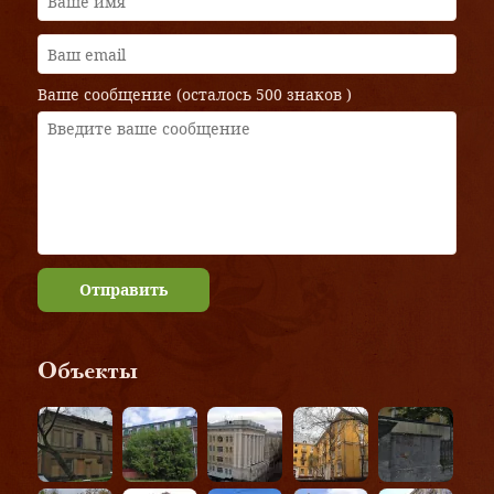
Ваше сообщение (осталось
500 знаков
)
Отправить
Объекты