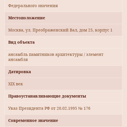
Федерального значения
Местоположение
Москва, ул. Преображенский Вал, дом 25, корпус 1
Вид объекта
ансамбль памятников архитектуры / элемент
ансамбля
Датировка
XIX век
Правоустанавливающие документы
Указ Президента РФ от 20.02.1995 № 176
Современное значение