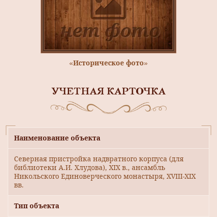
«Историческое фото»
УЧЕТНАЯ КАРТОЧКА
Наименование объекта
Северная пристройка надвратного корпуса (для
библиотеки А.И. Хлудова), XIX в., ансамбль
Никольского Единоверческого монастыря, XVIII-XIX
вв.
Тип объекта