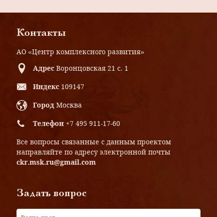
Контакты
АО «Центр комплексного развития»
Адрес
Воронцовская 21 с. 1
Индекс
109147
Город
Москва
Телефон
+7 495 911-17-60
Все вопросы связанные с данным проектом
направляйте по адресу электронной почты
ckr.msk.ru@gmail.com
Задать вопрос