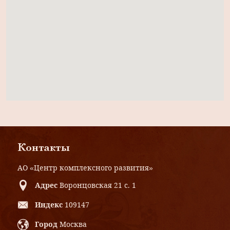
Контакты
АО «Центр комплексного развития»
Адрес
Воронцовская 21 с. 1
Индекс
109147
Город
Москва