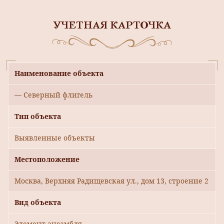
УЧЕТНАЯ КАРТОЧКА
Наименование объекта
— Северный флигель
Тип объекта
Выявленные объекты
Местоположение
Москва, Верхняя Радищевская ул., дом 13, строение 2
Вид объекта
Элемент ансамбля