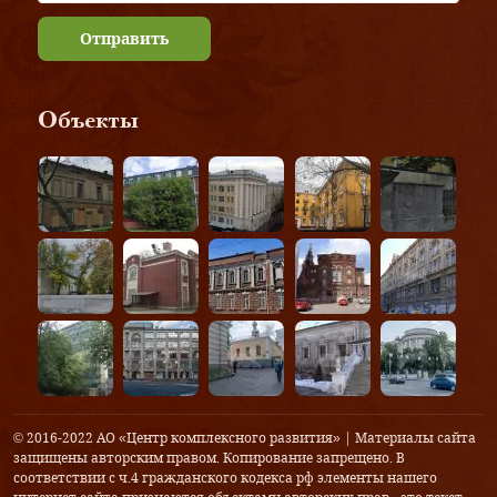
Отправить
Объекты
© 2016-2022 АО «Центр комплексного развития» | Материалы сайта
защищены авторским правом. Копирование запрещено. В
соответствии с ч.4 гражданского кодекса рф элементы нашего