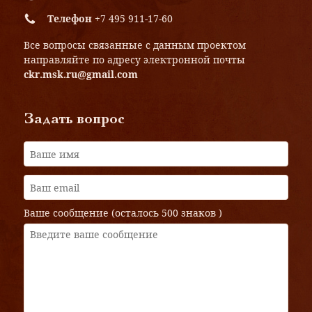
Телефон
+7 495 911-17-60
Все вопросы связанные с данным проектом
направляйте по адресу электронной почты
ckr.msk.ru@gmail.com
Задать вопрос
Ваше сообщение (осталось
500 знаков
)