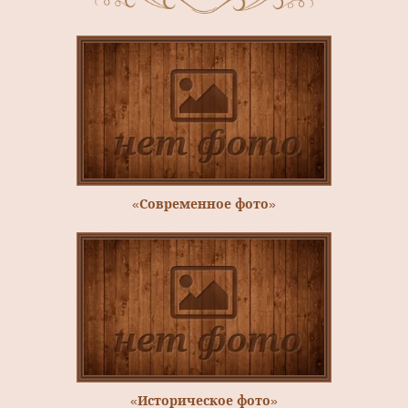
«Современное фото»
«Историческое фото»