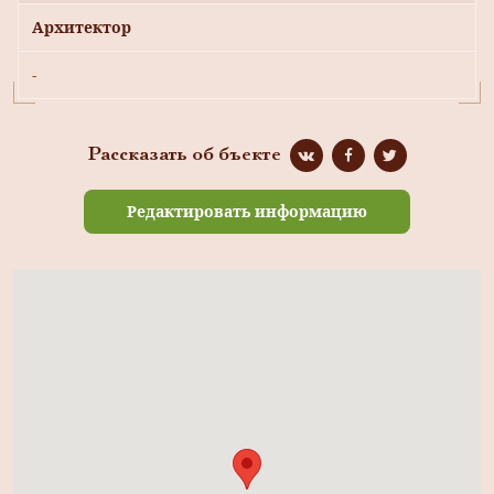
Архитектор
-
Рассказать об бъекте
Редактировать информацию