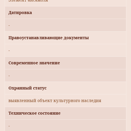
Датировка
-
Правоустанавливающие документы
-
Современное значение
-
Охранный статус
выявленный объект культурного наследия
Техническое состояние
-