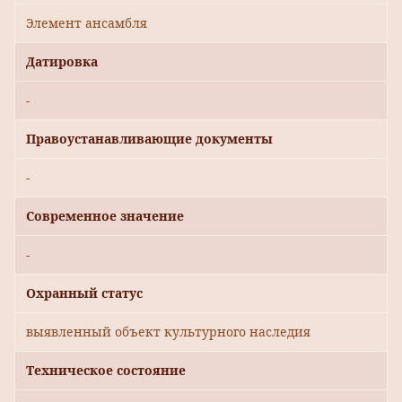
Элемент ансамбля
Датировка
-
Правоустанавливающие документы
-
Современное значение
-
Охранный статус
выявленный объект культурного наследия
Техническое состояние