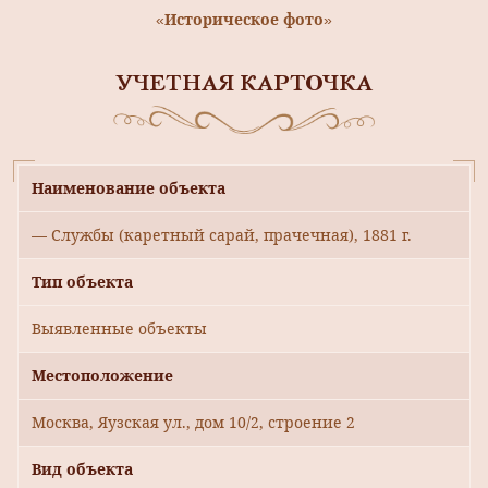
«Историческое фото»
УЧЕТНАЯ КАРТОЧКА
Наименование объекта
— Службы (каретный сарай, прачечная), 1881 г.
Тип объекта
Выявленные объекты
Местоположение
Москва, Яузская ул., дом 10/2, строение 2
Вид объекта