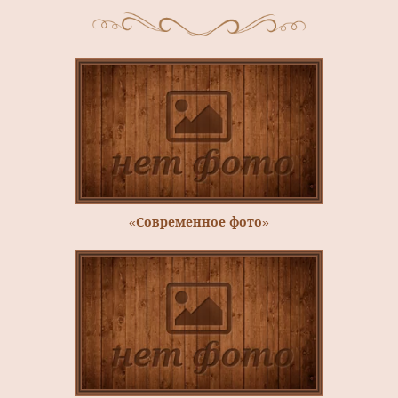
«Современное фото»