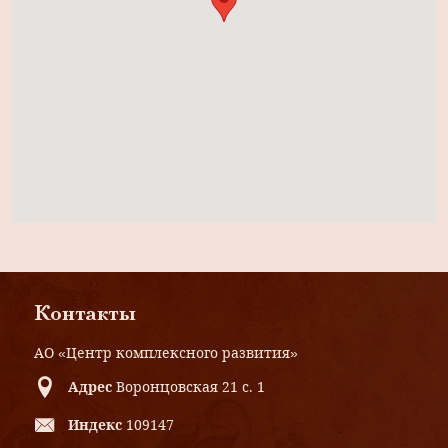
Контакты
АО «Центр комплексного развития»
Адрес
Воронцовская 21 с. 1
Индекс
109147