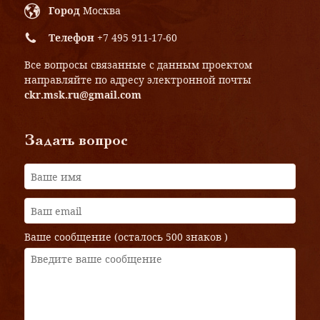
Город
Москва
Телефон
+7 495 911-17-60
Все вопросы связанные с данным проектом
направляйте по адресу электронной почты
ckr.msk.ru@gmail.com
Задать вопрос
Ваше сообщение (осталось
500 знаков
)