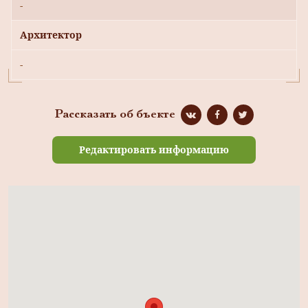
-
Архитектор
-
Рассказать об бъекте
Редактировать информацию