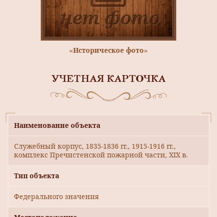
«Историческое фото»
УЧЕТНАЯ КАРТОЧКА
Наименование объекта
Служебный корпус, 1835-1836 гг., 1915-1916 гг.,
комплекс Пречистенской пожарной части, XIX в.
Тип объекта
Федерального значения