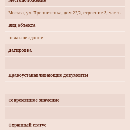
Местоположение
Москва, ул. Пречистенка, дом 22/2, строение 3, часть
Вид объекта
нежилое здание
Датировка
-
Правоустанавливающие документы
-
Современное значение
-
Охранный статус