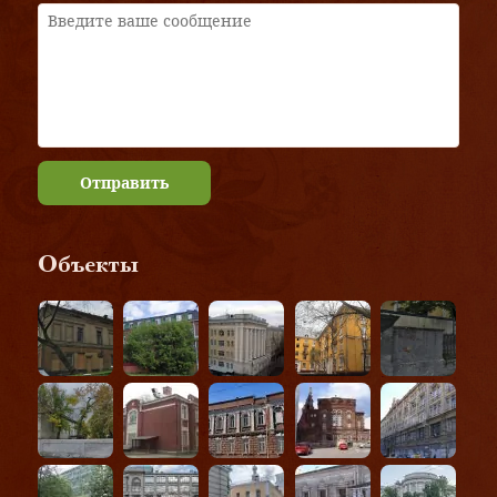
Отправить
Объекты