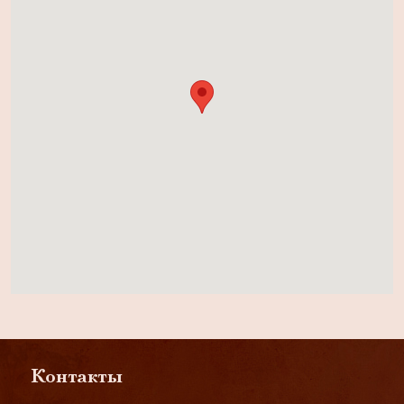
Контакты