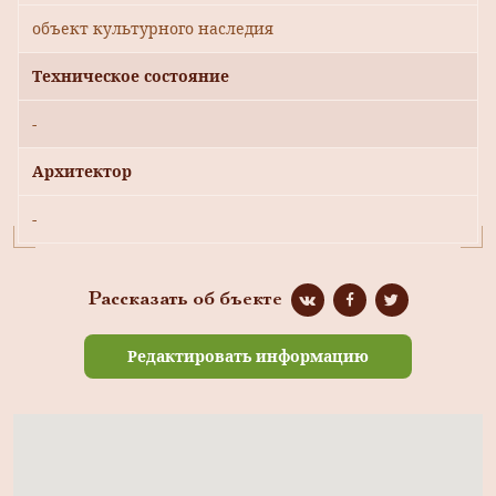
объект культурного наследия
Техническое состояние
-
Архитектор
-
Рассказать об бъекте
Редактировать информацию