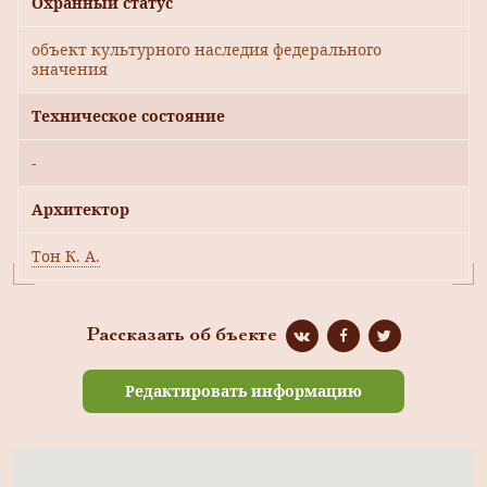
Охранный статус
объект культурного наследия федерального
значения
Техническое состояние
-
Архитектор
Тон К. А.
Рассказать об бъекте
Редактировать информацию