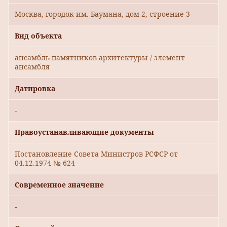
Москва, городок им. Баумана, дом 2, строение 3
Вид объекта
ансамбль памятников архитектуры / элемент
ансамбля
Датировка
-
Правоустанавливающие документы
Постановление Совета Министров РСФСР от
04.12.1974 № 624
Современное значение
-