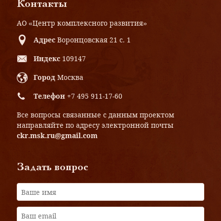
Контакты
АО «Центр комплексного развития»
Адрес
Воронцовская 21 с. 1
Индекс
109147
Город
Москва
Телефон
+7 495 911-17-60
Все вопросы связанные с данным проектом
направляйте по адресу электронной почты
ckr.msk.ru@gmail.com
Задать вопрос