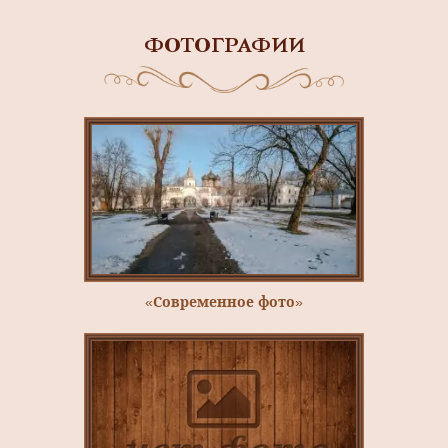
ФОТОГРАФИИ
«Современное фото»