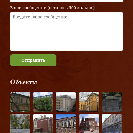
Ваше сообщение (осталось
500 знаков
)
Отправить
Объекты