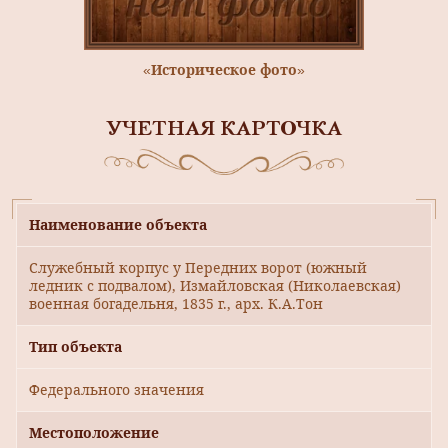
«Историческое фото»
УЧЕТНАЯ КАРТОЧКА
Наименование объекта
Служебный корпус у Передних ворот (южный
ледник с подвалом), Измайловская (Николаевская)
военная богадельня, 1835 г., арх. К.А.Тон
Тип объекта
Федерального значения
Местоположение