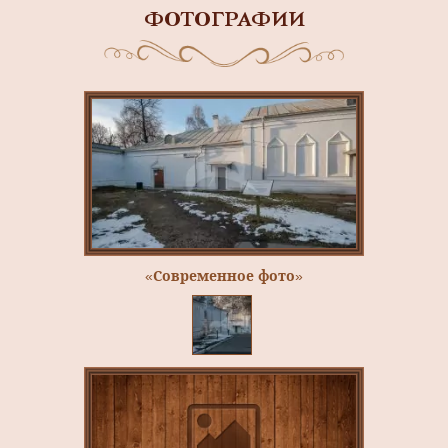
ФОТОГРАФИИ
«Современное фото»