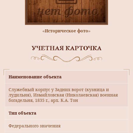
«Историческое фото»
УЧЕТНАЯ КАРТОЧКА
Наименование объекта
Служебный корпус у Задних ворот (кузница и
лудильня), Измайловская (Николаевская) военная
богадельня, 1835 г., арх. К.А. Тон
Тип объекта
Федерального значения