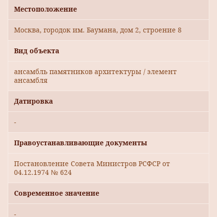
Местоположение
Москва, городок им. Баумана, дом 2, строение 8
Вид объекта
ансамбль памятников архитектуры / элемент
ансамбля
Датировка
-
Правоустанавливающие документы
Постановление Совета Министров РСФСР от
04.12.1974 № 624
Современное значение
-