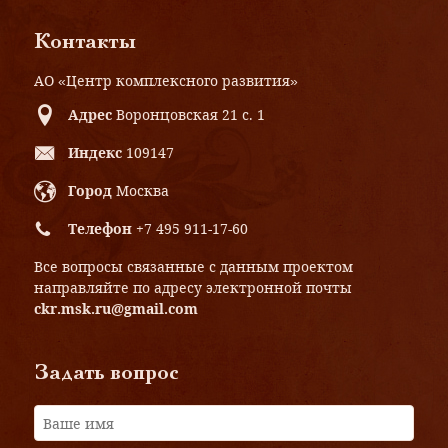
Контакты
АО «Центр комплексного развития»
Адрес
Воронцовская 21 с. 1
Индекс
109147
Город
Москва
Телефон
+7 495 911-17-60
Все вопросы связанные с данным проектом
направляйте по адресу электронной почты
ckr.msk.ru@gmail.com
Задать вопрос