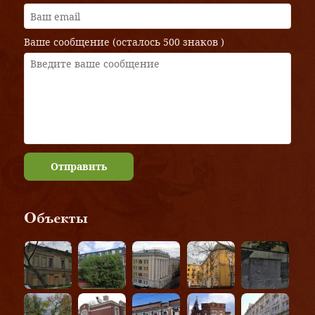
Ваше сообщение (осталось
500 знаков
)
Отправить
Объекты