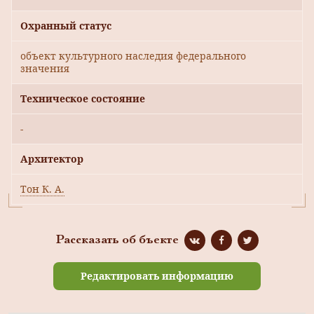
Охранный статус
объект культурного наследия федерального
значения
Техническое состояние
-
Архитектор
Тон К. А.
Рассказать об бъекте
Редактировать информацию