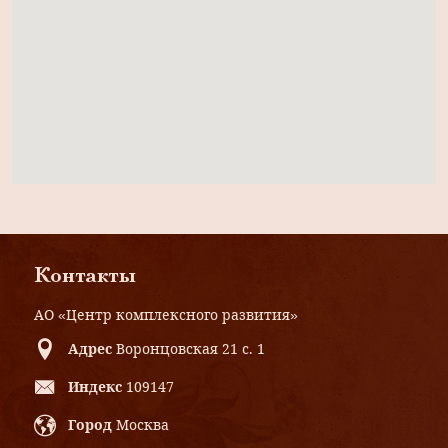
Контакты
АО «Центр комплексного развития»
Адрес
Воронцовская 21 с. 1
Индекс
109147
Город
Москва