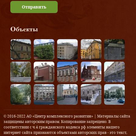
Отправить
Объекты
© 2016-2022 АО «Центр комплексного развития» | Материалы сайта
защищены авторским правом. Копирование запрещено. В
соответствии с ч.4 гражданского кодекса рф элементы нашего
интернет сайта признаются объектами авторских прав - это текст,