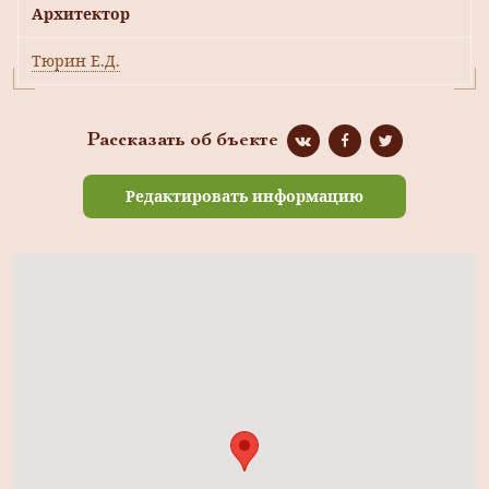
Архитектор
Тюрин Е.Д.
Рассказать об бъекте
Редактировать информацию