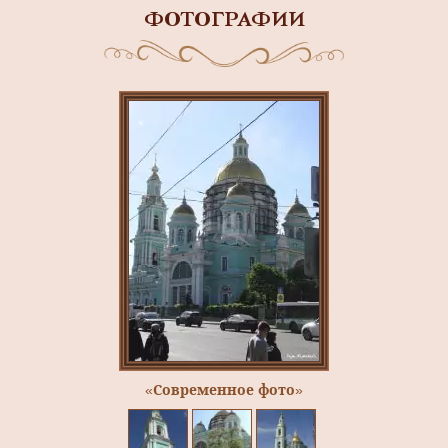
ФОТОГРАФИИ
«Современное фото»