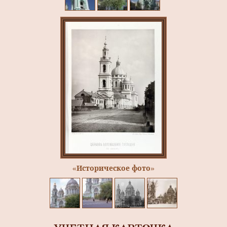
«Историческое фото»