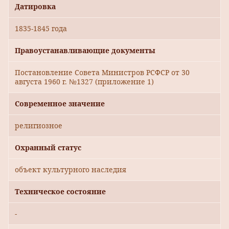
Датировка
1835-1845 года
Правоустанавливающие документы
Постановление Совета Министров РСФСР от 30
августа 1960 г. №1327 (приложение 1)
Современное значение
религиозное
Охранный статус
объект культурного наследия
Техническое состояние
-