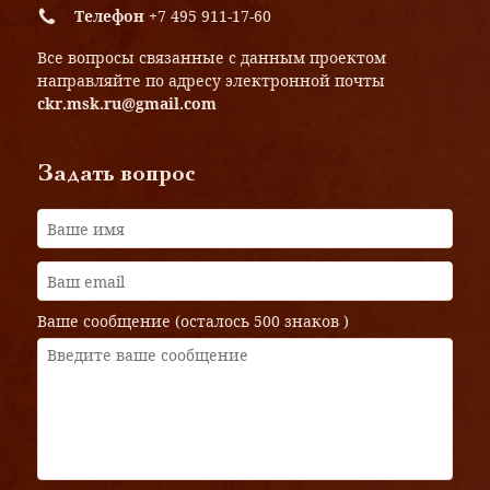
Телефон
+7 495 911-17-60
Все вопросы связанные с данным проектом
направляйте по адресу электронной почты
ckr.msk.ru@gmail.com
Задать вопрос
Ваше сообщение (осталось
500 знаков
)