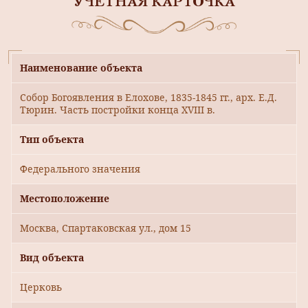
УЧЕТНАЯ КАРТОЧКА
Наименование объекта
Собор Богоявления в Елохове, 1835-1845 гг., арх. Е.Д.
Тюрин. Часть постройки конца XVIII в.
Тип объекта
Федерального значения
Местоположение
Москва, Спартаковская ул., дом 15
Вид объекта
Церковь