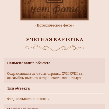
«Историческое фото»
УЧЕТНАЯ КАРТОЧКА
Наименование объекта
Сохранившиеся части ограды, XVII-XVIII вв.,
ансамбль Высоко-Петровского монастыря
Тип объекта
Федерального значения