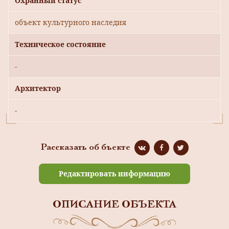
Охранный статус
объект культурного наследия
Техническое состояние
-
Архитектор
-
Рассказать об бъекте
Редактировать информацию
ОПИСАНИЕ ОБЪЕКТА