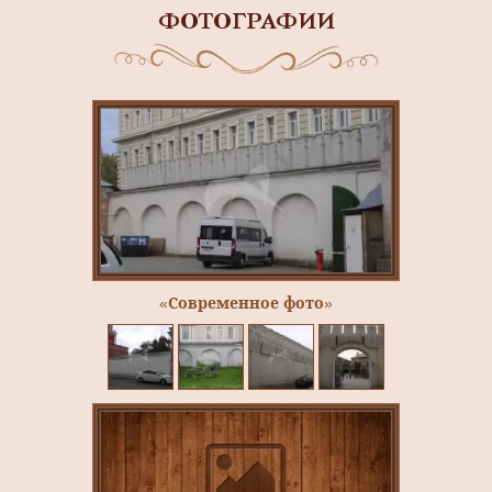
ФОТОГРАФИИ
«Современное фото»