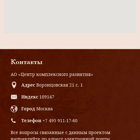
Контакты
АО «Центр комплексного развития»
Адрес
Воронцовская 21 с. 1
Индекс
109147
Город
Москва
Телефон
+7 495 911-17-60
Все вопросы связанные с данным проектом
направляйте по адресу электронной почты