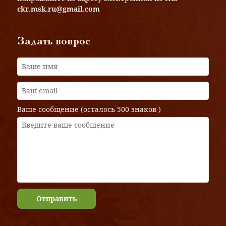
ckr.msk.ru@gmail.com
Задать вопрос
Ваше сообщение (осталось
500 знаков
)
Отправить