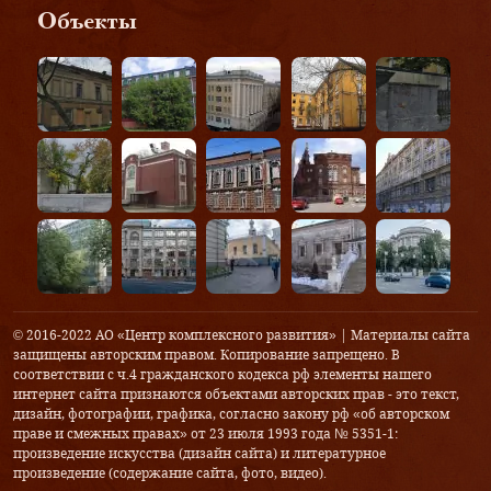
Объекты
© 2016-2022 АО «Центр комплексного развития» | Материалы сайта
защищены авторским правом. Копирование запрещено. В
соответствии с ч.4 гражданского кодекса рф элементы нашего
интернет сайта признаются объектами авторских прав - это текст,
дизайн, фотографии, графика, согласно закону рф «об авторском
праве и смежных правах» от 23 июля 1993 года № 5351-1:
произведение искусства (дизайн сайта) и литературное
произведение (содержание сайта, фото, видео).