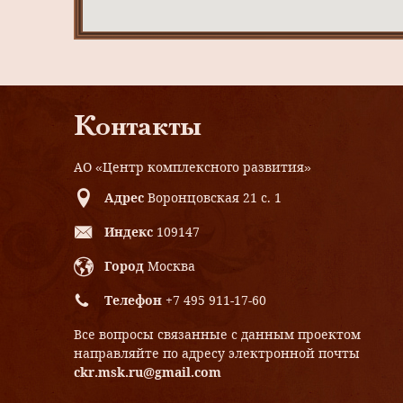
Контакты
АО «Центр комплексного развития»
Адрес
Воронцовская 21 с. 1
Индекс
109147
Город
Москва
Телефон
+7 495 911-17-60
Все вопросы связанные с данным проектом
направляйте по адресу электронной почты
ckr.msk.ru@gmail.com