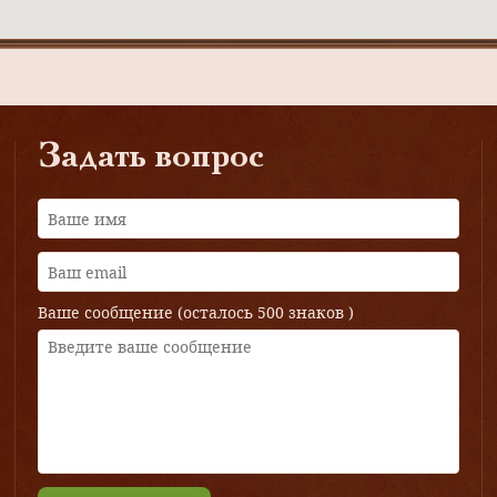
Задать вопрос
Ваше сообщение (осталось
500 знаков
)