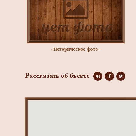
«Историческое фото»
Рассказать об бъекте