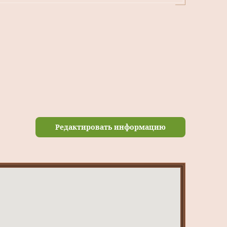
Редактировать информацию