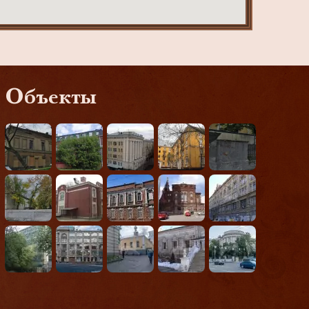
Объекты