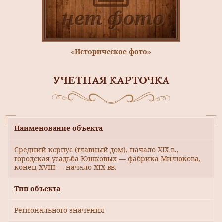
«Историческое фото»
УЧЕТНАЯ КАРТОЧКА
Наименование объекта
Средний корпус (главный дом), начало XIX в.,
городская усадьба Юшковых — фабрика Милюкова,
конец XVIII — начало XIX вв.
Тип объекта
Регионального значения