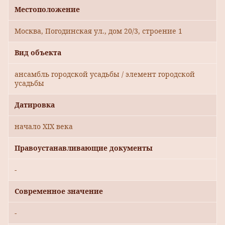
Местоположение
Москва, Погодинская ул., дом 20/3, строение 1
Вид объекта
ансамбль городской усадьбы / элемент городской
усадьбы
Датировка
начало XIX века
Правоустанавливающие документы
-
Современное значение
-