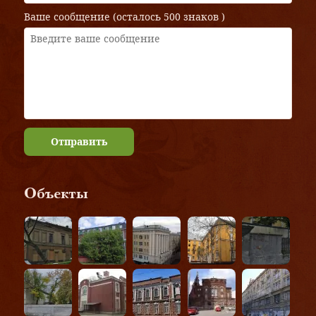
Ваше сообщение (осталось
500 знаков
)
Отправить
Объекты