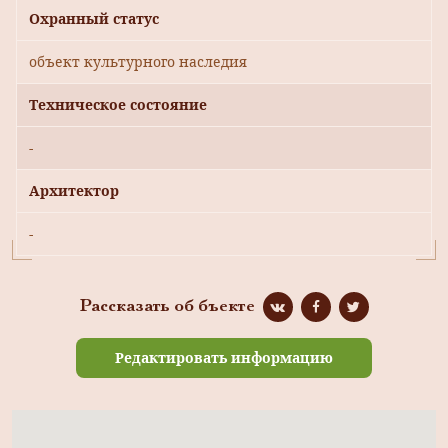
Охранный статус
объект культурного наследия
Техническое состояние
-
Архитектор
-
Рассказать об бъекте
Редактировать информацию