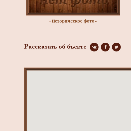
«Историческое фото»
Рассказать об бъекте