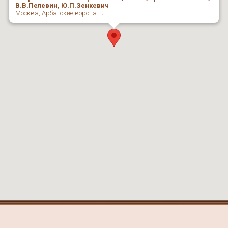
В.В.Пелевин, Ю.П.Зенкевич
Москва, Арбатские ворота пл.