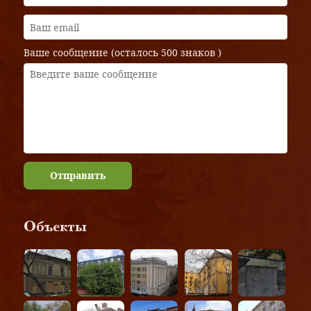
Ваше сообщение (осталось
500 знаков
)
Отправить
Объекты