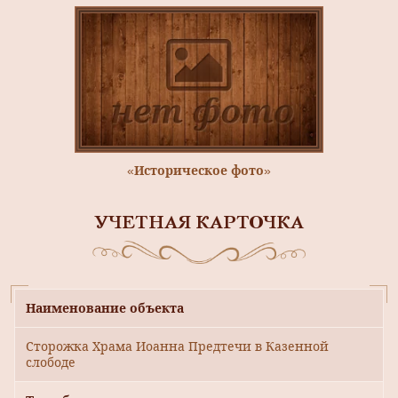
«Историческое фото»
УЧЕТНАЯ КАРТОЧКА
Наименование объекта
Сторожка Храма Иоанна Предтечи в Казенной
слободе