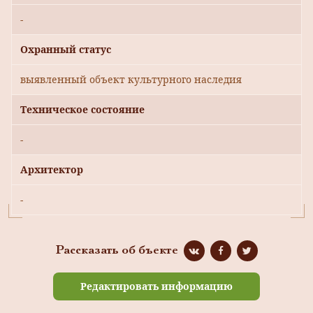
-
Охранный статус
выявленный объект культурного наследия
Техническое состояние
-
Архитектор
-
Рассказать об бъекте
Редактировать информацию