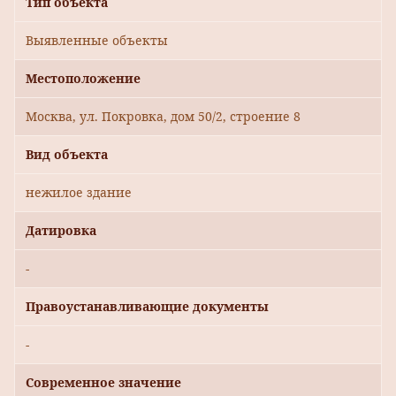
Тип объекта
Выявленные объекты
Местоположение
Москва, ул. Покровка, дом 50/2, строение 8
Вид объекта
нежилое здание
Датировка
-
Правоустанавливающие документы
-
Современное значение