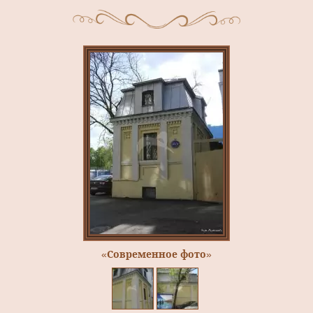
«Современное фото»