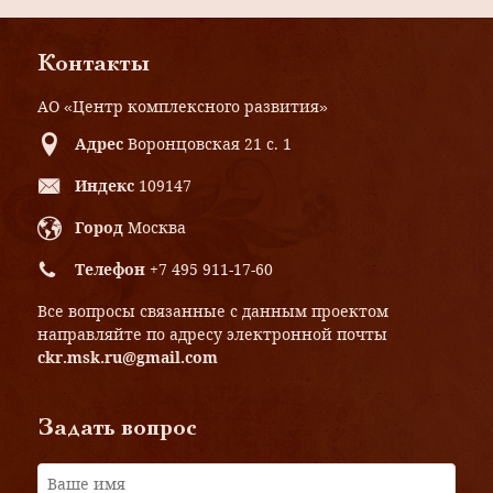
Контакты
АО «Центр комплексного развития»
Адрес
Воронцовская 21 с. 1
Индекс
109147
Город
Москва
Телефон
+7 495 911-17-60
Все вопросы связанные с данным проектом
направляйте по адресу электронной почты
ckr.msk.ru@gmail.com
Задать вопрос