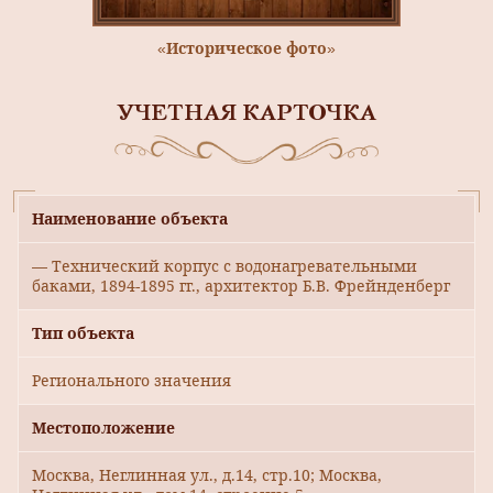
«Историческое фото»
УЧЕТНАЯ КАРТОЧКА
Наименование объекта
— Технический корпус с водонагревательными
баками, 1894-1895 гг., архитектор Б.В. Фрейнденберг
Тип объекта
Регионального значения
Местоположение
Москва, Неглинная ул., д.14, стр.10; Москва,