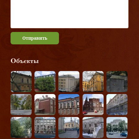
Отправить
Объекты