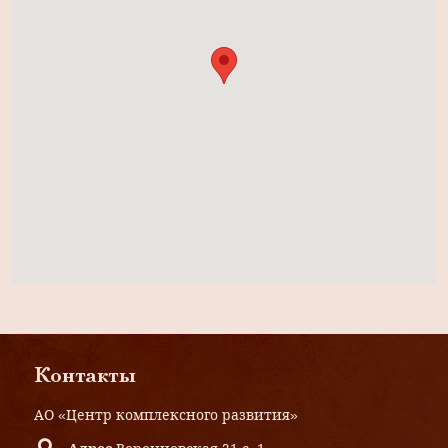
Контакты
АО «Центр комплексного развития»