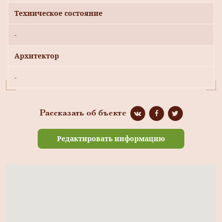
Техническое состояние
-
Архитектор
-
Рассказать об бъекте
Редактировать информацию