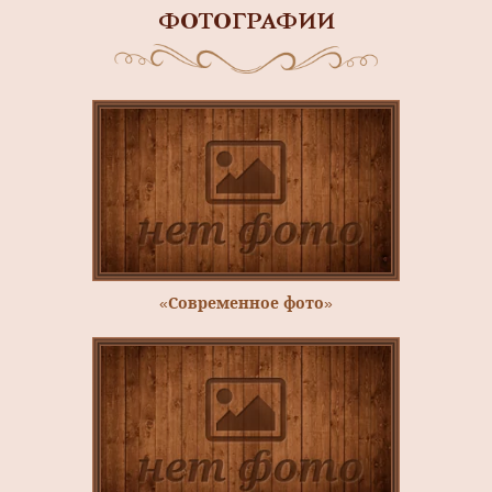
ФОТОГРАФИИ
«Современное фото»