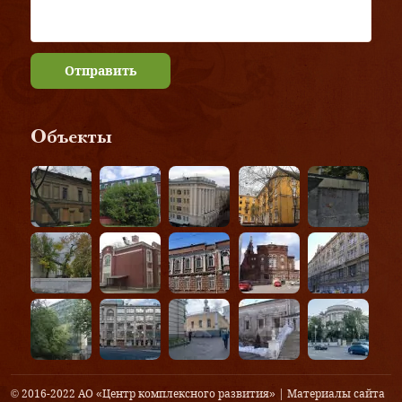
Отправить
Объекты
© 2016-2022 АО «Центр комплексного развития» | Материалы сайта