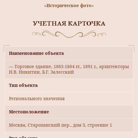
«Историческое фото»
УЧЕТНАЯ КАРТОЧКА
Наименование объекта
— Торговое здание, 1863-1864 гг., 1891 г., архитекторы
Н.В. Никитин, Б.Г. Залесский
Тип объекта
Регионального значения
Местоположение
Москва, Старопанский пер., дом 3, строение 1