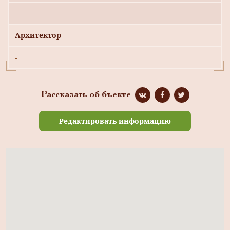
-
Архитектор
-
Рассказать об бъекте
Редактировать информацию