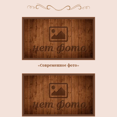
«Современное фото»