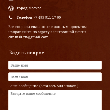
Город
Москва
Телефон
+7 495 911-17-60
Все вопросы связанные с данным проектом
направляйте по адресу электронной почты
ckr.msk.ru@gmail.com
Задать вопрос
Ваше сообщение (осталось
500 знаков
)