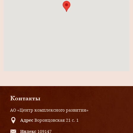
Контакты
АО «Центр комплексного развития»
Адрес
Воронцовская 21 с. 1
Индекс
109147