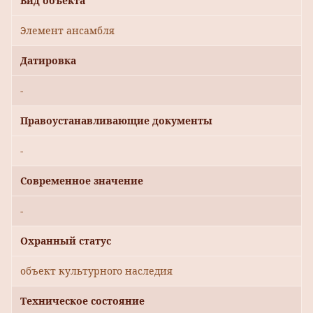
Вид объекта
Элемент ансамбля
Датировка
-
Правоустанавливающие документы
-
Современное значение
-
Охранный статус
объект культурного наследия
Техническое состояние