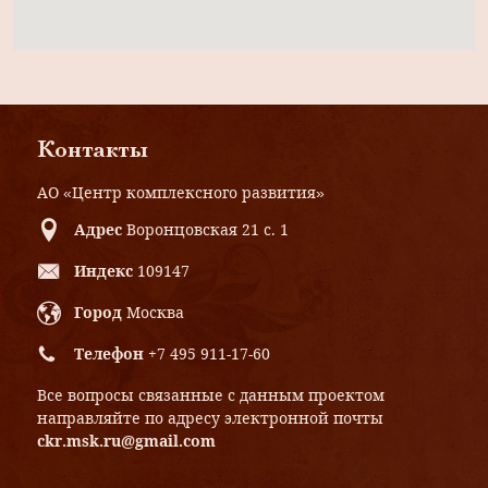
Контакты
АО «Центр комплексного развития»
Адрес
Воронцовская 21 с. 1
Индекс
109147
Город
Москва
Телефон
+7 495 911-17-60
Все вопросы связанные с данным проектом
направляйте по адресу электронной почты
ckr.msk.ru@gmail.com