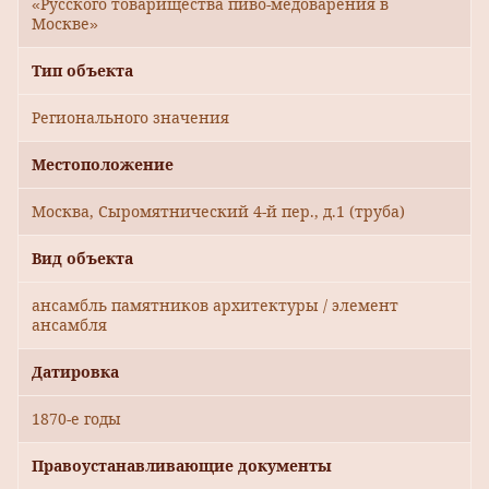
«Русского товарищества пиво-медоварения в
Москве»
Тип объекта
Регионального значения
Местоположение
Москва, Сыромятнический 4-й пер., д.1 (труба)
Вид объекта
ансамбль памятников архитектуры / элемент
ансамбля
Датировка
1870-е годы
Правоустанавливающие документы