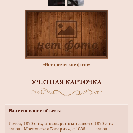
«Историческое фото»
УЧЕТНАЯ КАРТОЧКА
Наименование объекта
Труба, 1870-е гг., пивоваренный завод с 1870-х гг. —
завод «Московская Бавария», с 1886 г. — завод