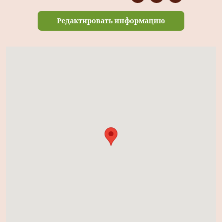
Редактировать информацию