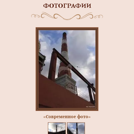
ФОТОГРАФИИ
«Современное фото»