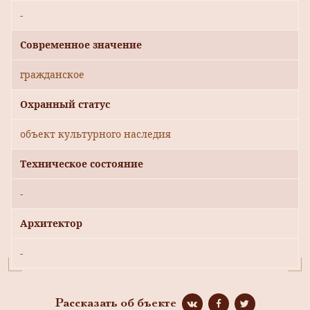
-
Современное значение
гражданское
Охранный статус
объект культурного наследия
Техническое состояние
-
Архитектор
-
Рассказать об бъекте