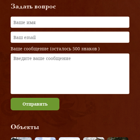
Задать вопрос
Ваше сообщение (осталось
500 знаков
)
Отправить
Объекты