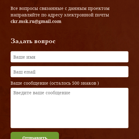
Все вопросы связанные с данным проектом
направляйте по адресу электронной почты
ckr.msk.ru@gmail.com
Задать вопрос
Ваше сообщение (осталось
500 знаков
)
Отправить