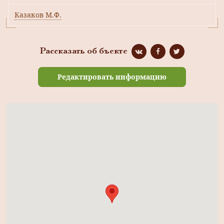
Казаков М.Ф.
Рассказать об бъекте
Редактировать информацию