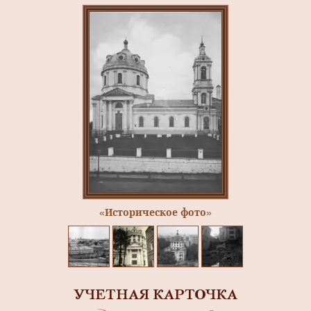
«Историческое фото»
УЧЕТНАЯ КАРТОЧКА