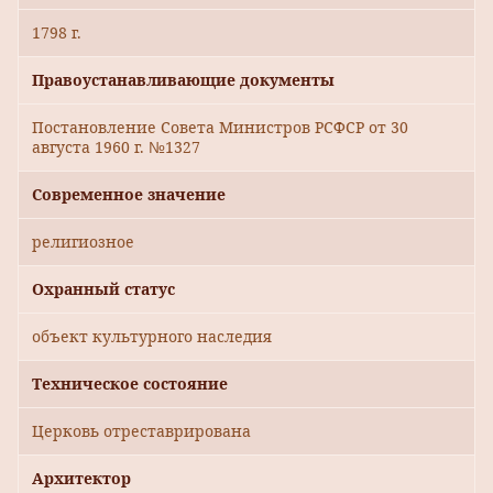
1798 г.
Правоустанавливающие документы
Постановление Совета Министров РСФСР от 30
августа 1960 г. №1327
Современное значение
религиозное
Охранный статус
объект культурного наследия
Техническое состояние
Церковь отреставрирована
Архитектор