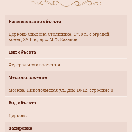
Наименование объекта
Церковь Симеона Столпника, 1798 г., с оградой,
конец XVIII в., арх. М.Ф. Казаков
Тип объекта
Федерального значения
Местоположение
Москва, Николоямская ул., дом 10-12, строение 8
Вид объекта
Церковь
Датировка