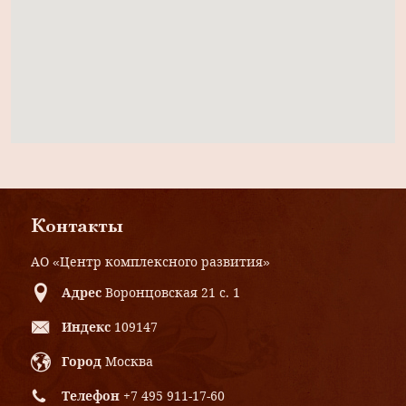
Контакты
АО «Центр комплексного развития»
Адрес
Воронцовская 21 с. 1
Индекс
109147
Город
Москва
Телефон
+7 495 911-17-60