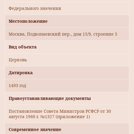
Федерального значения
Местоположение
Москва, Подкопаевский пер., дом 15/9, строение 5
Вид объекта
Церковь
Датировка
1493 год
Правоустанавливающие документы
Постановление Совета Министров РСФСР от 30
августа 1960 г. №1327 (приложение 1)
Современное значение