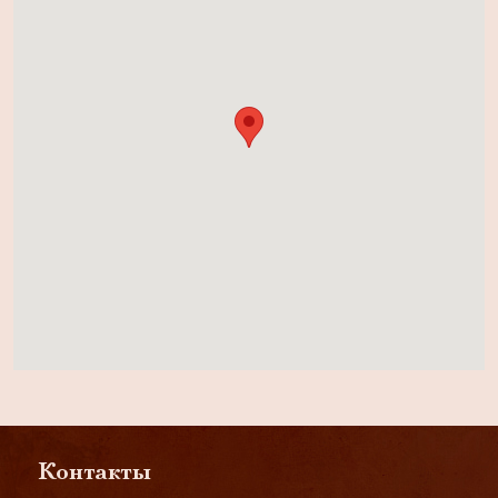
Контакты