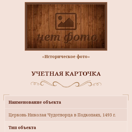
«Историческое фото»
УЧЕТНАЯ КАРТОЧКА
Наименование объекта
Церковь Николая Чудотворца в Подкопаях, 1493 г.
Тип объекта