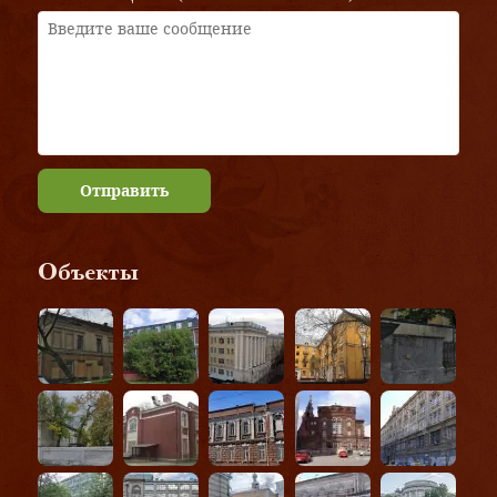
Отправить
Объекты