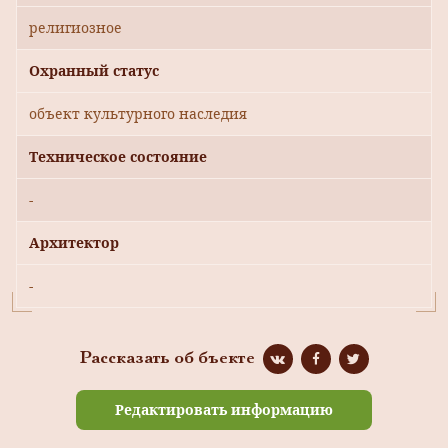
религиозное
Охранный статус
объект культурного наследия
Техническое состояние
-
Архитектор
-
Рассказать об бъекте
Редактировать информацию