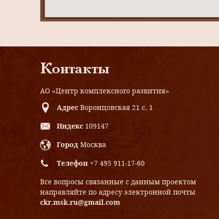
Контакты
АО «Центр комплексного развития»
Адрес
Воронцовская 21 с. 1
Индекс
109147
Город
Москва
Телефон
+7 495 911-17-60
Все вопросы связанные с данным проектом
направляйте по адресу электронной почты
ckr.msk.ru@gmail.com