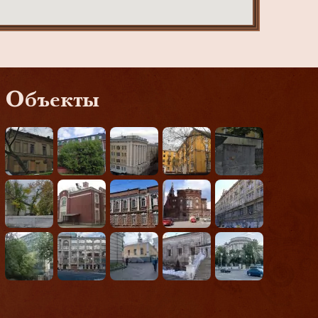
Объекты