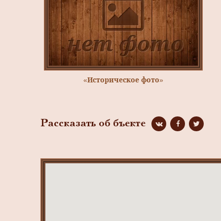
«Историческое фото»
Рассказать об бъекте