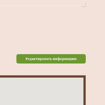
Редактировать информацию