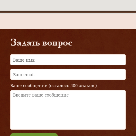
Задать вопрос
Ваше сообщение (осталось
500 знаков
)