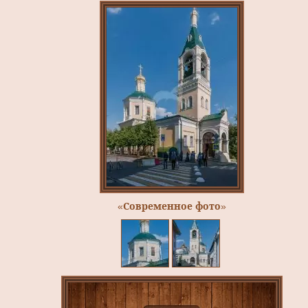
«Современное фото»