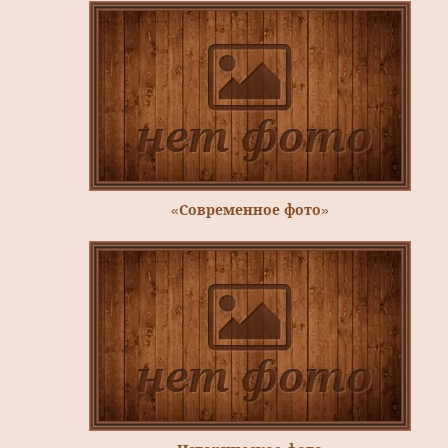
«Современное фото»