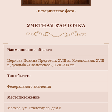
«Историческое фото»
УЧЕТНАЯ КАРТОЧКА
Наименование объекта
Церковь Иоанна Предтечи, XVIII в.; Колокольня, XVIII
в., усадьба «Ивановское», XVIII-XIX вв.
Тип объекта
Федерального значения
Местоположение
Москва, ул. Сталеваров, дом 6