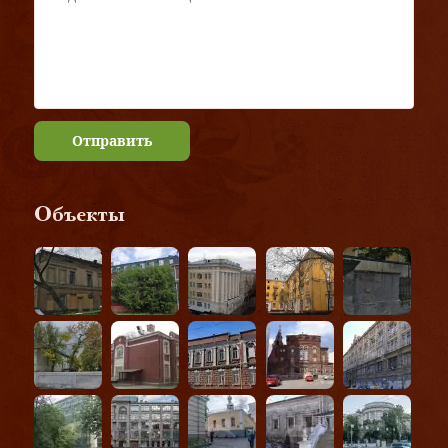
Отправить
Объекты