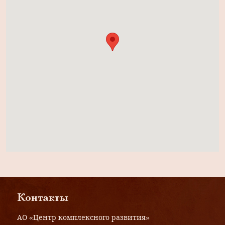
Контакты
АО «Центр комплексного развития»