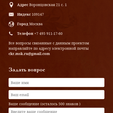
Адрес
Воронцовская 21 с. 1
Индекс
109147
Город
Москва
Телефон
+7 495 911-17-60
Все вопросы связанные с данным проектом
направляйте по адресу электронной почты
ckr.msk.ru@gmail.com
Задать вопрос
Ваше сообщение (осталось
500 знаков
)