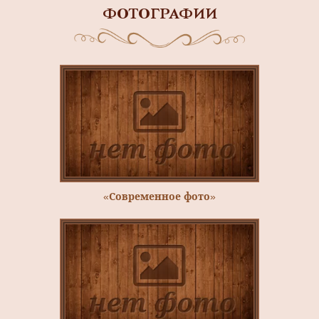
ФОТОГРАФИИ
«Современное фото»