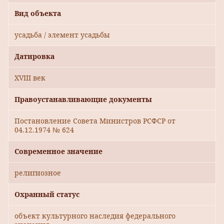
Вид объекта
усадьба / элемент усадьбы
Датировка
XVIII век
Правоустанавливающие документы
Постановление Совета Министров РСФСР от
04.12.1974 № 624
Современное значение
религиозное
Охранный статус
объект культурного наследия федерального