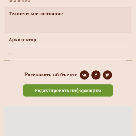
значения
Техническое состояние
-
Архитектор
-
Рассказать об бъекте
Редактировать информацию