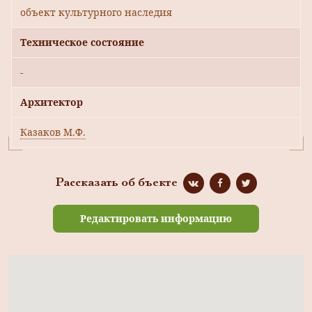
объект культурного наследия
Техническое состояние
-
Архитектор
Казаков М.Ф.
Рассказать об бъекте
Редактировать информацию