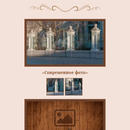
«Современное фото»