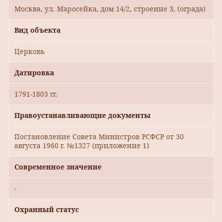
Москва, ул. Маросейка, дом 14/2, строение 3, (ограда)
Вид объекта
Церковь
Датировка
1791-1803 гг.
Правоустанавливающие документы
Постановление Совета Министров РСФСР от 30
августа 1960 г. №1327 (приложение 1)
Современное значение
-
Охранный статус