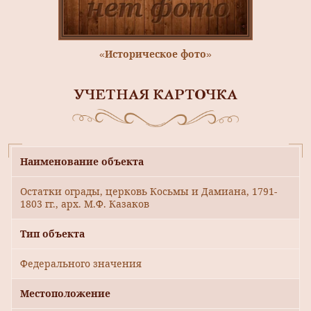
«Историческое фото»
УЧЕТНАЯ КАРТОЧКА
Наименование объекта
Остатки ограды, церковь Косьмы и Дамиана, 1791-
1803 гг., арх. М.Ф. Казаков
Тип объекта
Федерального значения
Местоположение