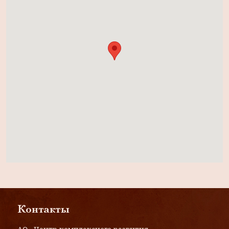
Контакты