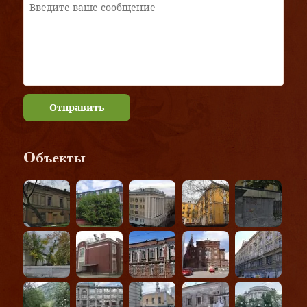
Отправить
Объекты