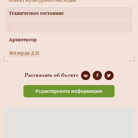
Техническое состояние
-
Архитектор
Жилярди Д.И.
Рассказать об бъекте
Редактировать информацию