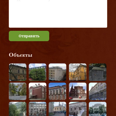
Отправить
Объекты