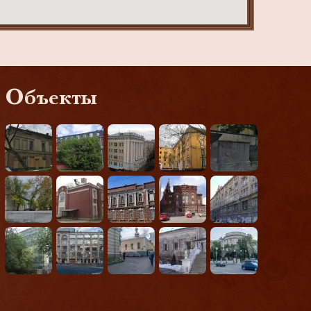
Объекты