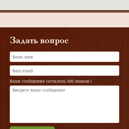
Задать вопрос
Ваше сообщение (осталось
500 знаков
)