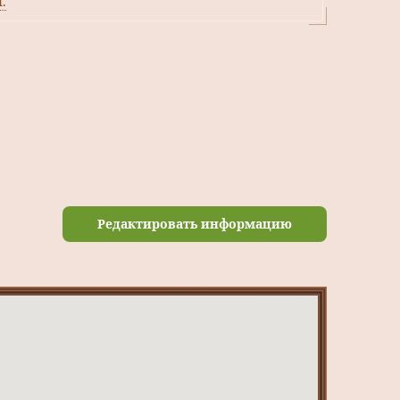
.
Редактировать информацию