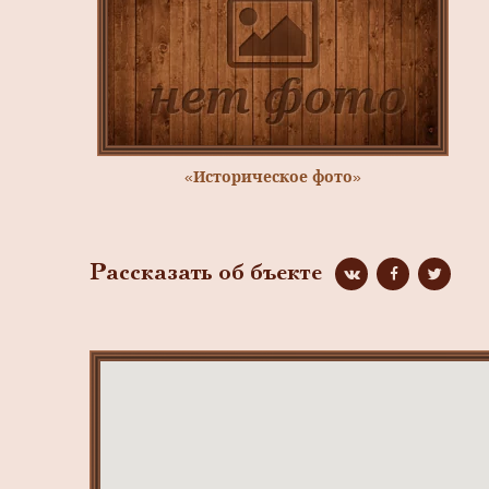
«Историческое фото»
Рассказать об бъекте