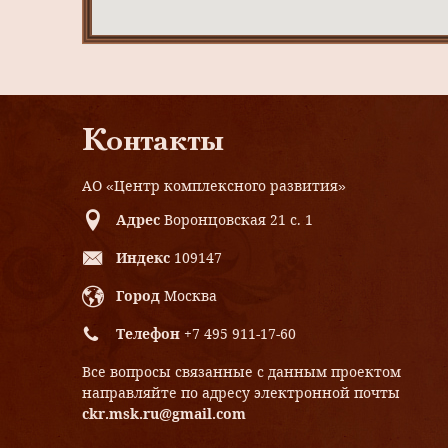
Контакты
АО «Центр комплексного развития»
Адрес
Воронцовская 21 с. 1
Индекс
109147
Город
Москва
Телефон
+7 495 911-17-60
Все вопросы связанные с данным проектом
направляйте по адресу электронной почты
ckr.msk.ru@gmail.com