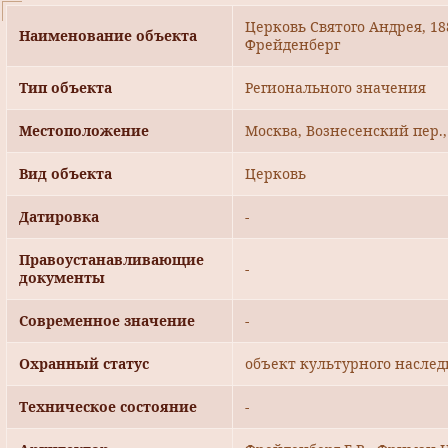
Церковь Святого Андрея, 1882
Наименование объекта
Фрейденберг
Тип объекта
Регионального значения
Местоположение
Москва, Вознесенский пер., 
Вид объекта
Церковь
Датировка
-
Правоустанавливающие
-
документы
Современное значение
-
Охранный статус
объект культурного наслед
Техническое состояние
-