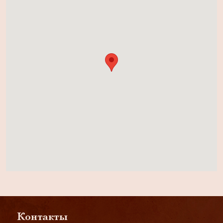
Контакты