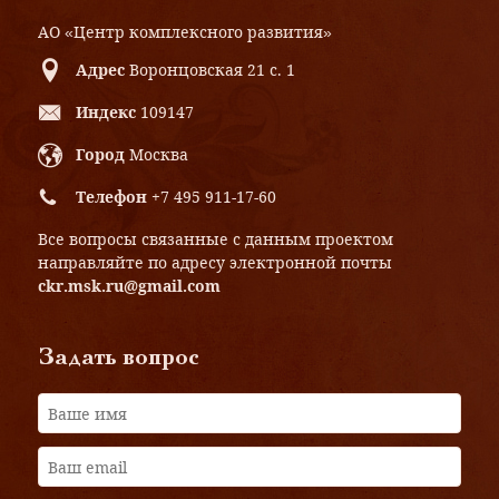
АО «Центр комплексного развития»
Адрес
Воронцовская 21 с. 1
Индекс
109147
Город
Москва
Телефон
+7 495 911-17-60
Все вопросы связанные с данным проектом
направляйте по адресу электронной почты
ckr.msk.ru@gmail.com
Задать вопрос