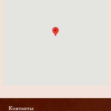
Контакты