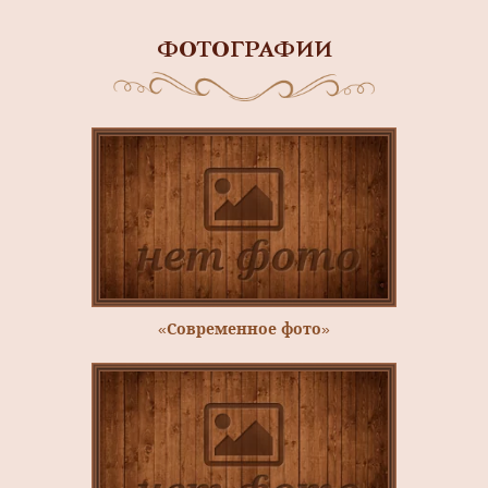
ФОТОГРАФИИ
«Современное фото»