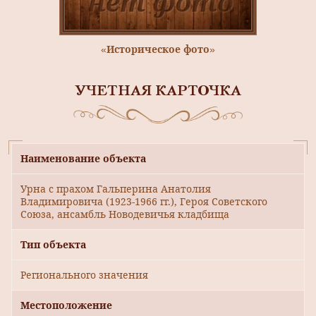
«Историческое фото»
УЧЕТНАЯ КАРТОЧКА
Наименование объекта
Урна с прахом Гальперина Анатолия
Владимировича (1923-1966 гг.), Героя Советского
Союза, ансамбль Новодевичья кладбища
Тип объекта
Регионального значения
Местоположение