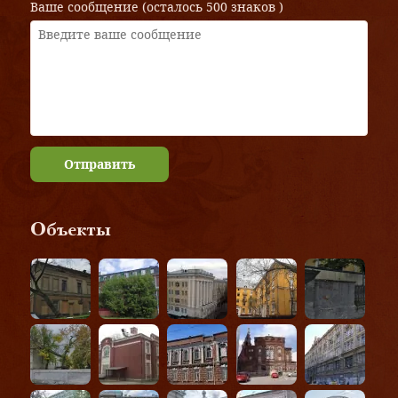
Ваше сообщение (осталось
500 знаков
)
Отправить
Объекты