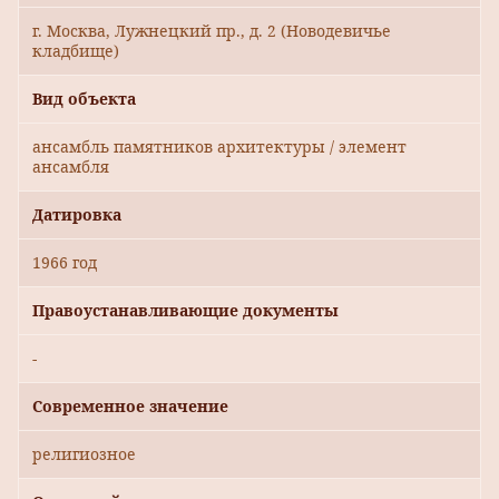
г. Москва, Лужнецкий пр., д. 2 (Новодевичье
кладбище)
Вид объекта
ансамбль памятников архитектуры / элемент
ансамбля
Датировка
1966 год
Правоустанавливающие документы
-
Современное значение
религиозное