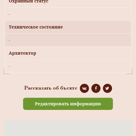
Охранный статус
-
Техническое состояние
-
Архитектор
-
Рассказать об бъекте
Редактировать информацию